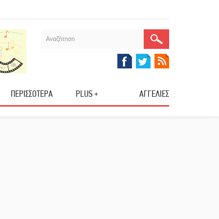
ΠΕΡΙΣΣΟΤΕΡΑ
PLUS +
ΑΓΓΕΛΙΕΣ