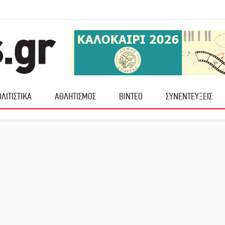
ΛΙΤΙΣΤΙΚΑ
ΑΘΛΗΤΙΣΜΟΣ
ΒΙΝΤΕΟ
ΣΥΝΕΝΤΕΥΞΕΙΣ