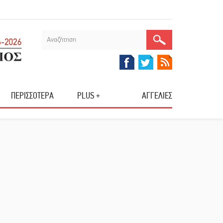
ΠΕΡΙΣΣΟΤΕΡΑ
PLUS +
ΑΓΓΕΛΙΕΣ