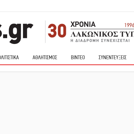
ΛΙΤΙΣΤΙΚΑ
ΑΘΛΗΤΙΣΜΟΣ
ΒΙΝΤΕΟ
ΣΥΝΕΝΤΕΥΞΕΙΣ