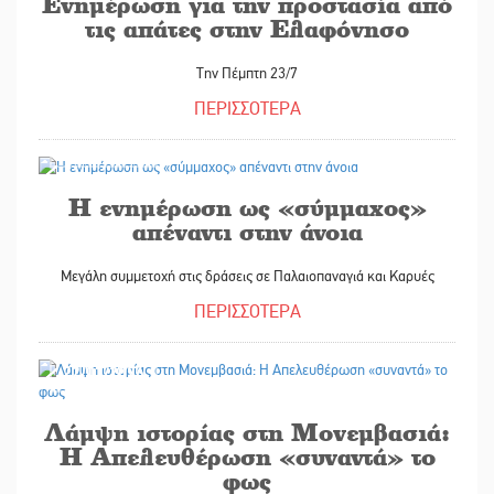
Ενημέρωση για την προστασία από
τις απάτες στην Ελαφόνησο
Την Πέμπτη 23/7
ΠΕΡΙΣΣΟΤΕΡΑ
22/07/2026
Η ενημέρωση ως «σύμμαχος»
απέναντι στην άνοια
Μεγάλη συμμετοχή στις δράσεις σε Παλαιοπαναγιά και Καρυές
ΠΕΡΙΣΣΟΤΕΡΑ
22/07/2026
Λάμψη ιστορίας στη Μονεμβασιά:
Η Απελευθέρωση «συναντά» το
φως