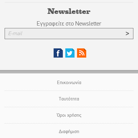
Newsletter
Εγγραφείτε στο Newsletter
Επικοινωνία
Ταυτότητα
Όροι χρήσης
Διαφήμιση