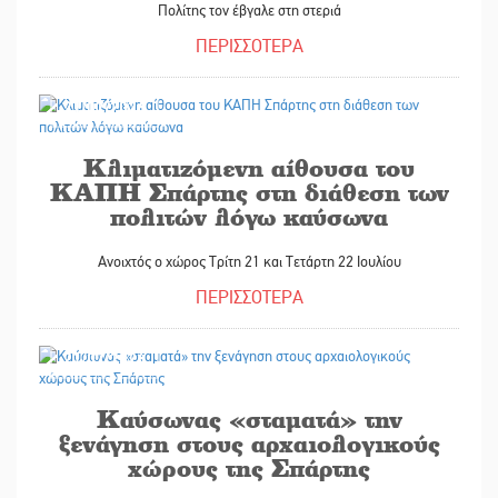
Πολίτης τον έβγαλε στη στεριά
ΠΕΡΙΣΣΟΤΕΡΑ
21/07/2026
Κλιματιζόμενη αίθουσα του
ΚΑΠΗ Σπάρτης στη διάθεση των
πολιτών λόγω καύσωνα
Ανοιχτός ο χώρος Τρίτη 21 και Τετάρτη 22 Ιουλίου
ΠΕΡΙΣΣΟΤΕΡΑ
21/07/2026
Καύσωνας «σταματά» την
ξενάγηση στους αρχαιολογικούς
χώρους της Σπάρτης