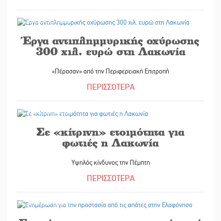
23/07/2026
Έργα αντιπλημμυρικής οχύρωσης
300 χιλ. ευρώ στη Λακωνία
«Πέρασαν» από την Περιφερειακή Επιτροπή
ΠΕΡΙΣΣΟΤΕΡΑ
22/07/2026
Σε «κίτρινη» ετοιμότητα για
φωτιές η Λακωνία
Υψηλός κίνδυνος την Πέμπτη
ΠΕΡΙΣΣΟΤΕΡΑ
22/07/2026