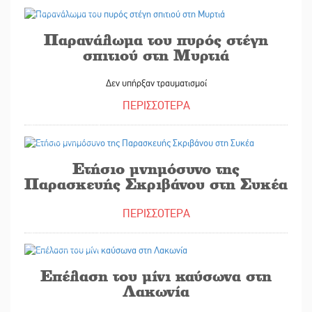
21/07/2026
Παρανάλωμα του πυρός στέγη
σπιτιού στη Μυρτιά
Δεν υπήρξαν τραυματισμοί
ΠΕΡΙΣΣΟΤΕΡΑ
21/07/2026
Ετήσιο μνημόσυνο της
Παρασκευής Σκριβάνου στη Συκέα
ΠΕΡΙΣΣΟΤΕΡΑ
21/07/2026
Επέλαση του μίνι καύσωνα στη
Λακωνία