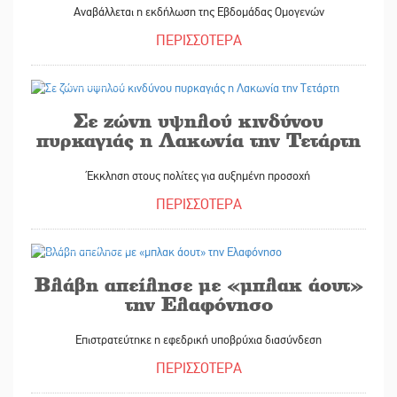
Αναβάλλεται η εκδήλωση της Εβδομάδας Ομογενών
ΠΕΡΙΣΣΟΤΕΡΑ
21/07/2026
Σε ζώνη υψηλού κινδύνου
πυρκαγιάς η Λακωνία την Τετάρτη
Έκκληση στους πολίτες για αυξημένη προσοχή
ΠΕΡΙΣΣΟΤΕΡΑ
21/07/2026
Βλάβη απείλησε με «μπλακ άουτ»
την Ελαφόνησο
Επιστρατεύτηκε η εφεδρική υποβρύχια διασύνδεση
ΠΕΡΙΣΣΟΤΕΡΑ