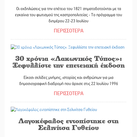
Οι εκδηλώσεις για την επέτειο του 1821 σηματοδοτούνται με τα
εγκαίνια του φωτισμού της καστροπολιτείας - Το πρόγραμμα του
διημέρου 22-23 Ιουλίου
ΠΕΡΙΣΣΟΤΕΡΑ
22/07/2026
30 χρόνια «Λακωνικός Τύπος»:
Ξεφυλλίστε την επετειακή έκδοση
Είκοσι σελίδες μνήμης, ιστορίας και ανθρώπων για μια
δημοσιογραφική διαδρομή που άρχισε στις 22 Ιουλίου 1996
ΠΕΡΙΣΣΟΤΕΡΑ
21/07/2026
Λαγοκέφαλος εντοπίστηκε στη
Σελινίτσα Γυθείου