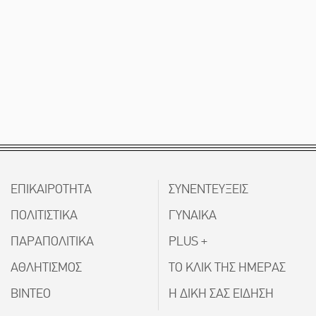
ΕΠΙΚΑΙΡΟΤΗΤΑ
ΣΥΝΕΝΤΕΥΞΕΙΣ
ΠΟΛΙΤΙΣΤΙΚΑ
ΓΥΝΑΙΚΑ
ΠΑΡΑΠΟΛΙΤΙΚΑ
PLUS +
ΑΘΛΗΤΙΣΜΟΣ
ΤΟ ΚΛΙΚ ΤΗΣ ΗΜΕΡΑΣ
ΒΙΝΤΕΟ
Η ΔΙΚΗ ΣΑΣ ΕΙΔΗΣΗ