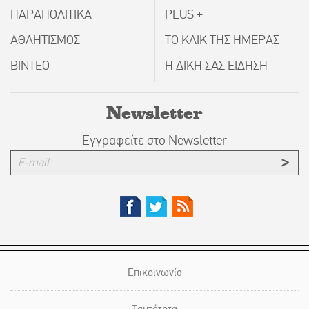
ΠΑΡΑΠΟΛΙΤΙΚΑ
PLUS +
ΑΘΛΗΤΙΣΜΟΣ
ΤΟ ΚΛΙΚ ΤΗΣ ΗΜΕΡΑΣ
ΒΙΝΤΕΟ
Η ΔΙΚΗ ΣΑΣ ΕΙΔΗΣΗ
Newsletter
Εγγραφείτε στο Newsletter
Επικοινωνία
Ταυτότητα