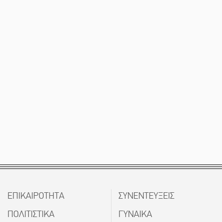
ΕΠΙΚΑΙΡΟΤΗΤΑ
ΣΥΝΕΝΤΕΥΞΕΙΣ
ΠΟΛΙΤΙΣΤΙΚΑ
ΓΥΝΑΙΚΑ