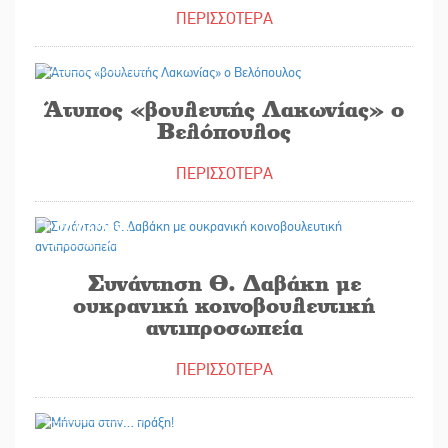
ΠΕΡΙΣΣΟΤΕΡΑ
20/06/2026
Άτυπος «βουλευτής Λακωνίας» ο
Βελόπουλος
ΠΕΡΙΣΣΟΤΕΡΑ
20/06/2026
Συνάντηση Θ. Δαβάκη με
ουκρανική κοινοβουλευτική
αντιπροσωπεία
ΠΕΡΙΣΣΟΤΕΡΑ
20/06/2026