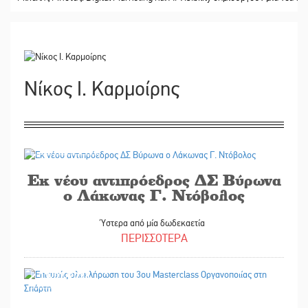
Νίκος Ι. Καρμοίρης
11/07/2026
Εκ νέου αντιπρόεδρος ΔΣ Βύρωνα
ο Λάκωνας Γ. Ντόβολος
Ύστερα από μία δωδεκαετία
ΠΕΡΙΣΣΟΤΕΡΑ
13/07/2026