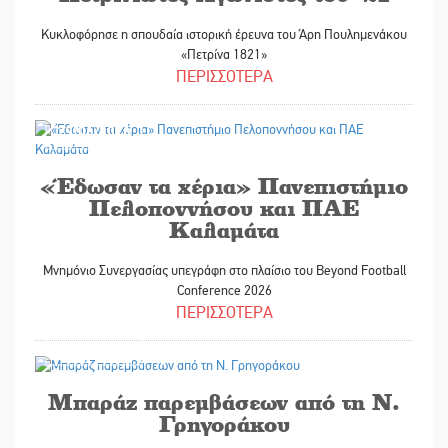
Κυκλοφόρησε η σπουδαία ιστορική έρευνα του Άρη Πουλημενάκου
«Πετρίνα 1821»
ΠΕΡΙΣΣΟΤΕΡΑ
23/06/2026
«Έδωσαν τα χέρια» Πανεπιστήμιο
Πελοποννήσου και ΠΑΕ
Καλαμάτα
Μνημόνιο Συνεργασίας υπεγράφη στο πλαίσιο του Beyond Football
Conference 2026
ΠΕΡΙΣΣΟΤΕΡΑ
20/06/2026
Μπαράζ παρεμβάσεων από τη Ν.
Γρηγοράκου