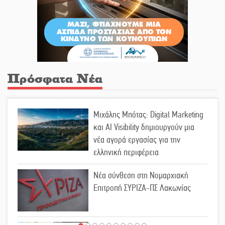
Πρόσφατα Νέα
Μιχάλης Μπότας: Digital Marketing
και AI Visibility δημιουργούν μια
νέα αγορά εργασίας για την
ελληνική περιφέρεια
Νέα σύνθεση στη Νομαρχιακή
Επιτροπή ΣΥΡΙΖΑ-ΠΣ Λακωνίας