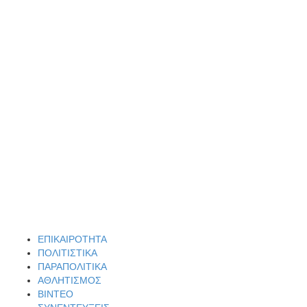
ΕΠΙΚΑΙΡΟΤΗΤΑ
ΠΟΛΙΤΙΣΤΙΚΑ
ΠΑΡΑΠΟΛΙΤΙΚΑ
ΑΘΛΗΤΙΣΜΟΣ
ΒΙΝΤΕΟ