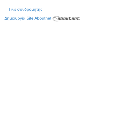
Γίνε συνδρομητής
Δημιουργία Site Aboutnet