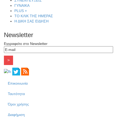
ΣΥΝΕΝΤΕΥΞΕΙΣ
ΓΥΝΑΙΚΑ
PLUS +
ΤΟ ΚΛΙΚ ΤΗΣ ΗΜΕΡΑΣ
Η ΔΙΚΗ ΣΑΣ ΕΙΔΗΣΗ
Newsletter
Εγγραφείτε στο Newsletter
Επικοινωνία
Ταυτότητα
Όροι χρήσης
Διαφήμιση