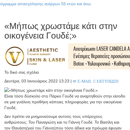
απασχόλησης ανέργων 55 ετών και άνω
«Μήπως χρωστάμε κάτι στην
οικογένεια Γουδέ;»
Το δικό σας σχόλιο
Δευτέρα, 03 Ιανουάριος 2022 13:23
|
E-MAIL
ΕΚΤΥΠΩΣΗ
Είναι τόσο δύσκολο στο Πάρκο Γουδέ να αναρτηθούν στην είσοδο
σε μια γυάλινη προθήκη κάποιες πληροφορίες για την οικογένεια
Γουδέ;
Δεν πρέπει να μνημονεύουμε αυτούς τους υπέροχους
ανθρώπους; Τον Παναγιώτη και το Γιάννη Γουδέ. Το Βασίλη και
τον Θανάση(γιοί του Γιάννη)που τόσο άδικα και πρόωρα έφυγαν