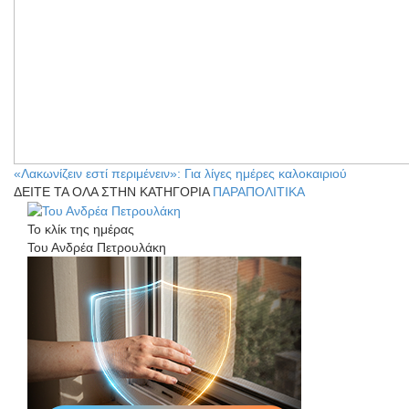
«Λακωνίζειν εστί περιμένειν»: Για λίγες ημέρες καλοκαιριού
ΔΕΙΤΕ ΤΑ ΟΛΑ ΣΤΗΝ ΚΑΤΗΓΟΡΙΑ
ΠΑΡΑΠΟΛΙΤΙΚΑ
Το κλίκ της ημέρας
Του Ανδρέα Πετρουλάκη