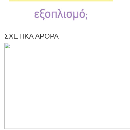
ΣΧΕΤΙΚΑ ΑΡΘΡΑ