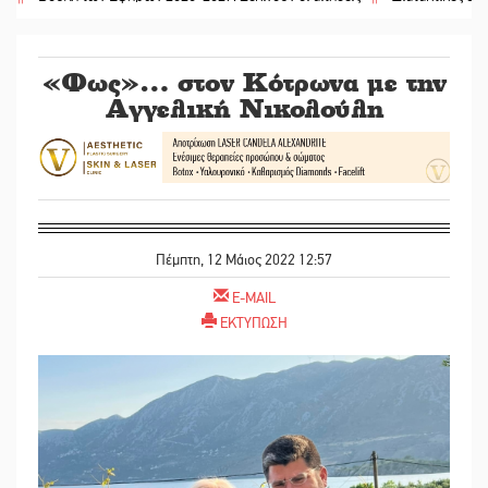
«Φως»… στον Κότρωνα με την
Αγγελική Νικολούλη
Πέμπτη, 12 Μάιος 2022 12:57
E-MAIL
ΕΚΤΥΠΩΣΗ