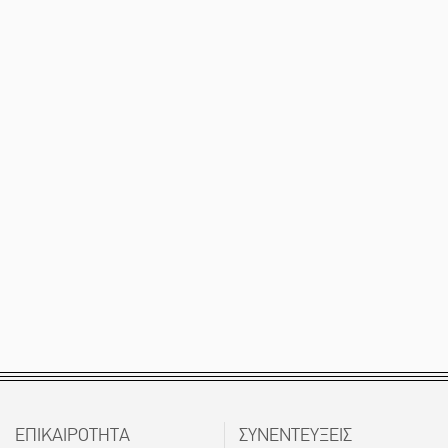
ΕΠΙΚΑΙΡΟΤΗΤΑ
ΣΥΝΕΝΤΕΥΞΕΙΣ