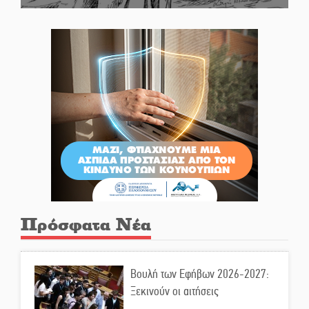
Πρόσφατα Νέα
Βουλή των Εφήβων 2026-2027:
Ξεκινούν οι αιτήσεις