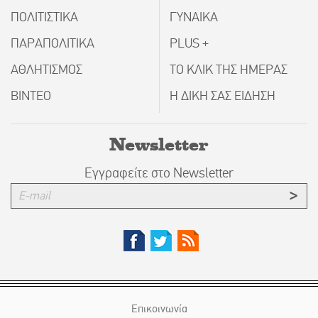
ΠΟΛΙΤΙΣΤΙΚΑ
ΓΥΝΑΙΚΑ
ΠΑΡΑΠΟΛΙΤΙΚΑ
PLUS +
ΑΘΛΗΤΙΣΜΟΣ
ΤΟ ΚΛΙΚ ΤΗΣ ΗΜΕΡΑΣ
ΒΙΝΤΕΟ
Η ΔΙΚΗ ΣΑΣ ΕΙΔΗΣΗ
Newsletter
Εγγραφείτε στο Newsletter
Επικοινωνία