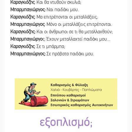
Καραγκιόζης
: Και θα ντυθούν σκυλιά;
Μπαρμπαγιώργος:
Ναι παιδάκι μου.
Καραγκιόζης
: Μα επιτρέπονται οι μεταλλάξεις;
Μπαρμπαγιώργος
: Μόνο οι μεταλλάξεις επιτρέπονται.
Καραγκιόζης:
Και οι άνθρωποι σε τι θα μεταλλαχθούν;
Μπαρμπαγιώργο
ς: Έχουν μεταλλαχτεί παιδάκι μου…
Καραγκιόζης
: Σε τι μπάρμπα;
Μπαρμπαγιώργος:
Σε πρόβατα παιδάκι μου.