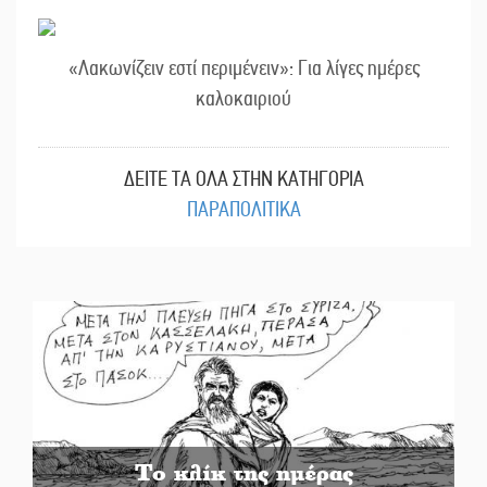
«Λακωνίζειν εστί περιμένειν»: Για λίγες ημέρες
καλοκαιριού
ΔΕΙΤΕ ΤΑ ΟΛΑ ΣΤΗΝ ΚΑΤΗΓΟΡΙΑ
ΠΑΡΑΠΟΛΙΤΙΚΑ
Το κλίκ της ημέρας