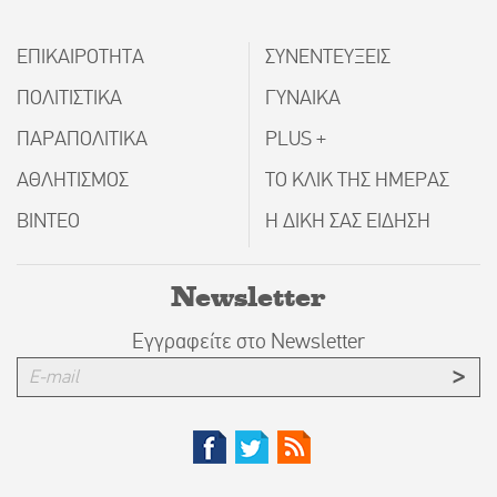
ΕΠΙΚΑΙΡΟΤΗΤΑ
ΣΥΝΕΝΤΕΥΞΕΙΣ
ΠΟΛΙΤΙΣΤΙΚΑ
ΓΥΝΑΙΚΑ
ΠΑΡΑΠΟΛΙΤΙΚΑ
PLUS +
ΑΘΛΗΤΙΣΜΟΣ
ΤΟ ΚΛΙΚ ΤΗΣ ΗΜΕΡΑΣ
ΒΙΝΤΕΟ
Η ΔΙΚΗ ΣΑΣ ΕΙΔΗΣΗ
Newsletter
Εγγραφείτε στο Newsletter