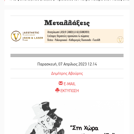
Μεταλλάξεις
Παρασκευή, 07 Απρίλιος 2023 12:14
Δημήτρης Αβούρης
E-MAIL
ΕΚΤΥΠΩΣΗ