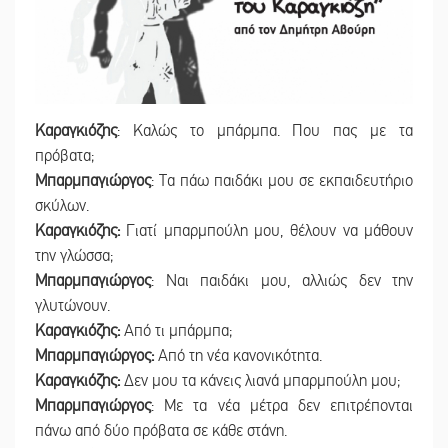
Καραγκιόζης
: Καλώς το μπάρμπα. Που πας με τα
πρόβατα;
Μπαρμπαγιώργος
: Τα πάω παιδάκι μου σε εκπαιδευτήριο
σκύλων.
Καραγκιόζης:
Γιατί μπαρμπούλη μου, θέλουν να μάθουν
την γλώσσα;
Μπαρμπαγιώργος
: Ναι παιδάκι μου, αλλιώς δεν την
γλυτώνουν.
Καραγκιόζης:
Από τι μπάρμπα;
Μπαρμπαγιώργος:
Από τη νέα κανονικότητα.
Καραγκιόζης:
Δεν μου τα κάνεις λιανά μπαρμπούλη μου;
Μπαρμπαγιώργος
: Με τα νέα μέτρα δεν επιτρέπονται
πάνω από δύο πρόβατα σε κάθε στάνη.