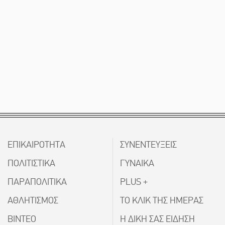
ΕΠΙΚΑΙΡΟΤΗΤΑ
ΣΥΝΕΝΤΕΥΞΕΙΣ
ΠΟΛΙΤΙΣΤΙΚΑ
ΓΥΝΑΙΚΑ
ΠΑΡΑΠΟΛΙΤΙΚΑ
PLUS +
ΑΘΛΗΤΙΣΜΟΣ
ΤΟ ΚΛΙΚ ΤΗΣ ΗΜΕΡΑΣ
ΒΙΝΤΕΟ
Η ΔΙΚΗ ΣΑΣ ΕΙΔΗΣΗ