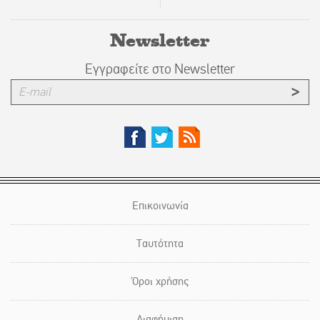
Newsletter
Εγγραφείτε στο Newsletter
Επικοινωνία
Ταυτότητα
Όροι χρήσης
Διαφήμιση