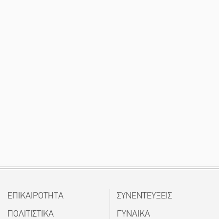
ΕΠΙΚΑΙΡΟΤΗΤΑ
ΣΥΝΕΝΤΕΥΞΕΙΣ
ΠΟΛΙΤΙΣΤΙΚΑ
ΓΥΝΑΙΚΑ