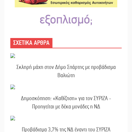
ΣΧΕΤΙΚΑ ΑΡΘΡΑ
Σκληρή μάχη στον Δήμο Σπάρτης με προβάδισμα
Βαλιώτη
Δημοσκόπηση: «Καθίζηση» για τον ΣΥΡΙΖΑ -
Προηγείται με δέκα μονάδες η ΝΔ
Προβάδισμα 3,7% της ΝΔ έναντι του ΣΥΡΙΖΑ