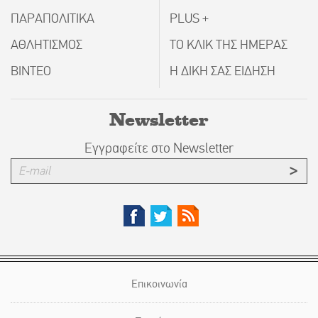
ΠΑΡΑΠΟΛΙΤΙΚΑ
PLUS +
ΑΘΛΗΤΙΣΜΟΣ
ΤΟ ΚΛΙΚ ΤΗΣ ΗΜΕΡΑΣ
ΒΙΝΤΕΟ
Η ΔΙΚΗ ΣΑΣ ΕΙΔΗΣΗ
Newsletter
Εγγραφείτε στο Newsletter
Επικοινωνία