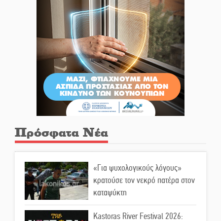
Πρόσφατα Νέα
«Για ψυχολογικούς λόγους»
κρατούσε τον νεκρό πατέρα στον
καταψύκτη
Kastoras River Festival 2026: