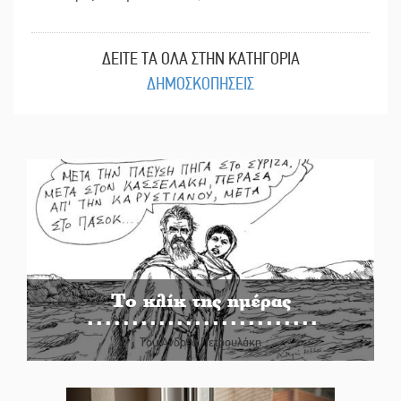
ΔΕΙΤΕ ΤΑ ΟΛΑ ΣΤΗΝ ΚΑΤΗΓΟΡΙΑ
ΔΗΜΟΣΚΟΠΗΣΕΙΣ
Το κλίκ της ημέρας
Του Ανδρέα Πετρουλάκη