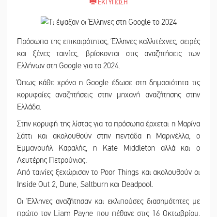
ΕΚΤΥΠΩΣΗ
Πρόσωπα της επικαιρότητας, Έλληνες καλλιτέχνες, σειρές
και ξένες ταινίες, βρίσκονται στις αναζητήσεις των
Ελλήνων στη Google για το 2024.
Όπως κάθε χρόνο η Google έδωσε στη δημοσιότητα τις
κορυφαίες αναζητήσεις στην μηχανή αναζήτησης στην
Ελλάδα.
Στην κορυφή της λίστας για τα πρόσωπα έρχεται η Μαρίνα
Σάττι και ακολουθούν στην πεντάδα η Μαρινέλλα, ο
Εμμανουήλ Καραλής, η Kate Middleton αλλά και ο
Λευτέρης Πετρούνιας.
Από ταινίες ξεχώρισαν το Poor Things και ακολουθούν οι
Inside Out 2, Dune, Saltburn και Deadpool.
Οι Έλληνες αναζήτησαν και εκλιπούσες διασημότητες με
πρώτο τον Liam Payne που πέθανε στις 16 Οκτωβρίου.