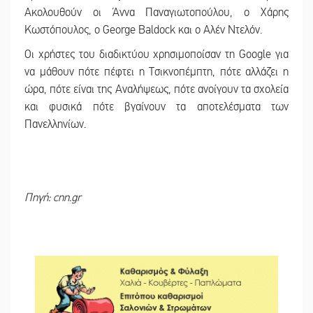
Ακολουθούν οι Άννα Παναγιωτοπούλου, ο Χάρης
Κωστόπουλος, ο George Baldock και ο Αλέν Ντελόν.
Οι χρήστες του διαδικτύου χρησιμοποίσαν τη Google για
να μάθουν πότε πέφτει η Τσικνοπέμπτη, πότε αλλάζει η
ώρα, πότε είναι της Αναλήψεως, πότε ανοίγουν τα σχολεία
και φυσικά πότε βγαίνουν τα αποτελέσματα των
Πανελληνίων.
Πηγή: cnn.gr