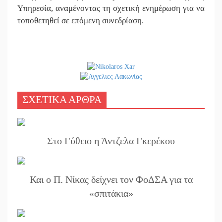
Υπηρεσία, αναμένοντας τη σχετική ενημέρωση για να
τοποθετηθεί σε επόμενη συνεδρίαση.
ΣΧΕΤΙΚΑ ΑΡΘΡΑ
Στο Γύθειο η Άντζελα Γκερέκου
Και ο Π. Νίκας δείχνει τον ΦοΔΣΑ για τα
«σπιτάκια»