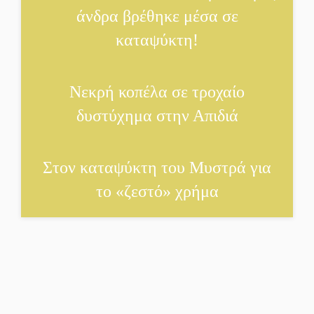
άνδρα βρέθηκε μέσα σε
καταψύκτη!
Νεκρή κοπέλα σε τροχαίο
δυστύχημα στην Απιδιά
Στον καταψύκτη του Μυστρά για
το «ζεστό» χρήμα