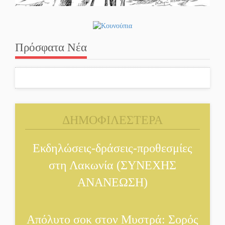
Πρόσφατα Νέα
ΔΗΜΟΦΙΛΕΣΤΕΡΑ
Εκδηλώσεις-δράσεις-προθεσμίες
στη Λακωνία (ΣΥΝΕΧΗΣ
ΑΝΑΝΕΩΣΗ)
Απόλυτο σοκ στον Μυστρά: Σορός