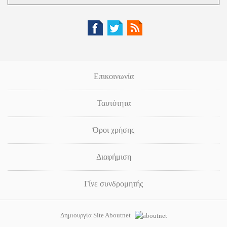
Επικοινωνία
Ταυτότητα
Όροι χρήσης
Διαφήμιση
Γίνε συνδρομητής
Δημιουργία Site Aboutnet