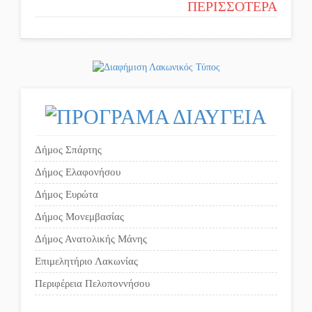
ΠΕΡΙΣΣΟΤΕΡΑ
Δήμος Σπάρτης
Δήμος Ελαφονήσου
Δήμος Ευρώτα
Δήμος Μονεμβασίας
Δήμος Ανατολικής Μάνης
Επιμελητήριο Λακωνίας
Περιφέρεια Πελοποννήσου