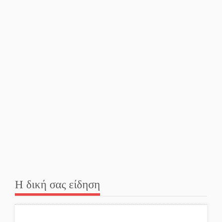
Η δική σας είδηση