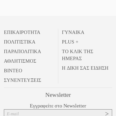
ΕΠΙΚΑΙΡΟΤΗΤΑ
ΓΥΝΑΙΚΑ
ΠΟΛΙΤΙΣΤΙΚΑ
PLUS +
ΠΑΡΑΠΟΛΙΤΙΚΑ
ΤΟ ΚΛΙΚ ΤΗΣ
ΗΜΕΡΑΣ
ΑΘΛΗΤΙΣΜΟΣ
Η ΔΙΚΗ ΣΑΣ ΕΙΔΗΣΗ
ΒΙΝΤΕΟ
ΣΥΝΕΝΤΕΥΞΕΙΣ
Newsletter
Εγγραφείτε στο Newsletter