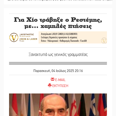
Για Χίο τράβηξε ο Ρεστέμης,
με... χαμηλές πτήσεις
Ξαναχτυπά ως γενικός γραμματέας
Παρασκευή, 04 Ιούλιος 2025 20:16
E-MAIL
ΕΚΤΥΠΩΣΗ