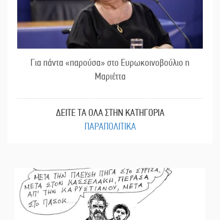
Για πάντα «παρούσα» στο Ευρωκοινοβούλιο η
Μαριέττα
ΔΕΙΤΕ ΤΑ ΟΛΑ ΣΤΗΝ ΚΑΤΗΓΟΡΙΑ
ΠΑΡΑΠΟΛΙΤΙΚΑ