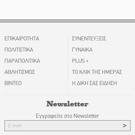
ΕΠΙΚΑΙΡΟΤΗΤΑ
ΣΥΝΕΝΤΕΥΞΕΙΣ
ΠΟΛΙΤΙΣΤΙΚΑ
ΓΥΝΑΙΚΑ
ΠΑΡΑΠΟΛΙΤΙΚΑ
PLUS +
ΑΘΛΗΤΙΣΜΟΣ
ΤΟ ΚΛΙΚ ΤΗΣ ΗΜΕΡΑΣ
ΒΙΝΤΕΟ
Η ΔΙΚΗ ΣΑΣ ΕΙΔΗΣΗ
Newsletter
Εγγραφείτε στο Newsletter