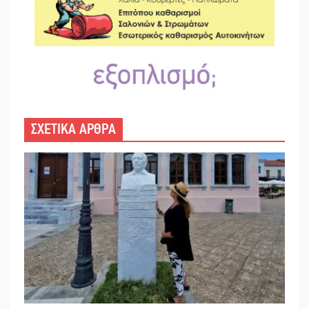
ΣΧΕΤΙΚΑ ΑΡΘΡΑ