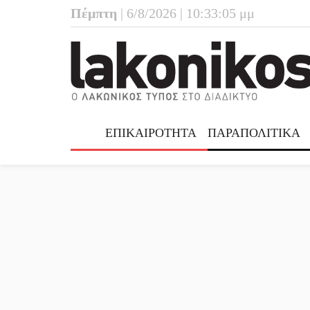
Πέμπτη
| 6/8/2026 | 10:33:06 μμ
ΕΠΙΚΑΙΡΟΤΗΤΑ
ΠΑΡΑΠΟΛΙΤΙΚΑ