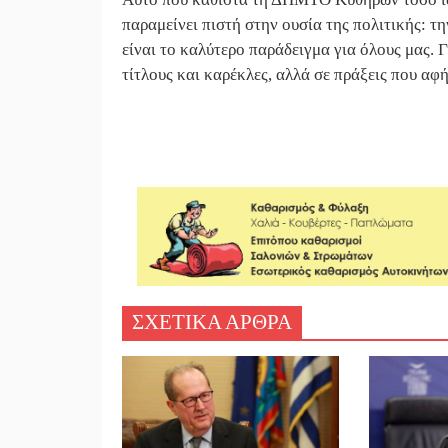
παραμείνει πιστή στην ουσία της πολιτικής: τ
είναι το καλύτερο παράδειγμα για όλους μας. Γι
τίτλους και καρέκλες, αλλά σε πράξεις που α
ΣΧΕΤΙΚΑ ΑΡΘΡΑ