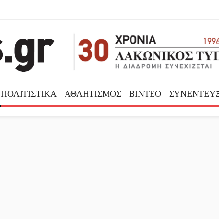
ΠΟΛΙΤΙΣΤΙΚΑ
ΑΘΛΗΤΙΣΜΟΣ
ΒΙΝΤΕΟ
ΣΥΝΕΝΤΕΥΞ