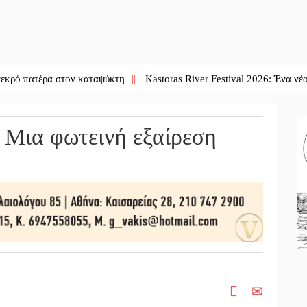
ρα στον καταψύκτη
||
Kastoras River Festival 2026: Ένα νέο μουσικό φ
ια φωτεινή εξαίρεση