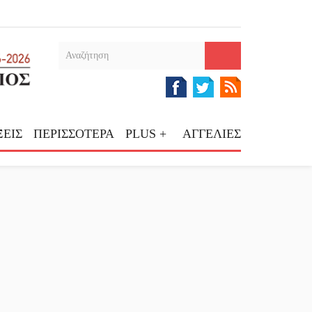
ΕΙΣ
ΠΕΡΙΣΣΟΤΕΡΑ
PLUS +
ΑΓΓΕΛΙΕΣ