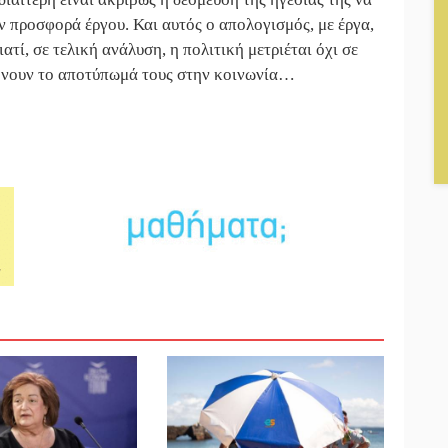
ην προσφορά έργου. Και αυτός ο απολογισμός, με έργα,
ατί, σε τελική ανάλυση, η πολιτική μετριέται όχι σε
φήνουν το αποτύπωμά τους στην κοινωνία…