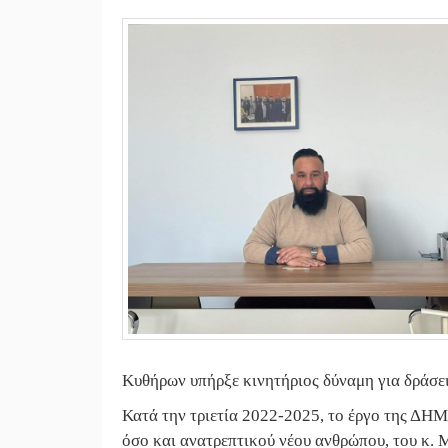
Κυθήρων υπήρξε κινητήριος δύναμη για δράσε
Κατά την τριετία 2022-2025, το έργο της ΔΗ
όσο και ανατρεπτικού νέου ανθρώπου, του κ.