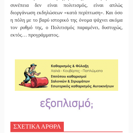
συνέπεια δεν είναι πολιτισμός, είναι απλώς
διοργάνωση εκδηλώσεων
«
κατά περίπτωση
».
Και όσο
η πόλη με το βαρύ ιστορικό της όνομα ψάχνει ακόμα
τον ρυθμό της, ο Πολιτισμός παραμένει, δυστυχώς,
εκτός… προγράμματος.
ΣΧΕΤΙΚΑ ΑΡΘΡΑ