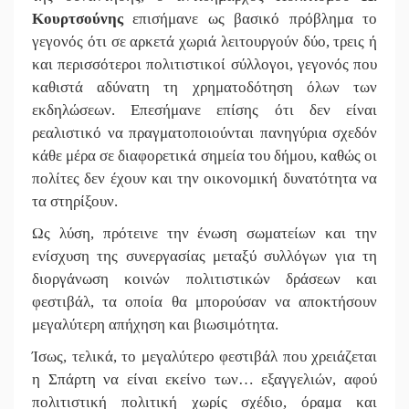
Κουρτσούνης
επισήμανε ως βασικό πρόβλημα το
γεγονός ότι σε αρκετά χωριά λειτουργούν δύο, τρεις ή
και περισσότεροι πολιτιστικοί σύλλογοι, γεγονός που
καθιστά αδύνατη τη χρηματοδότηση όλων των
εκδηλώσεων. Επεσήμανε επίσης ότι δεν είναι
ρεαλιστικό να πραγματοποιούνται πανηγύρια σχεδόν
κάθε μέρα σε διαφορετικά σημεία του δήμου, καθώς οι
πολίτες δεν έχουν και την οικονομική δυνατότητα να
τα στηρίξουν.
Ως λύση, πρότεινε την ένωση σωματείων και την
ενίσχυση της συνεργασίας μεταξύ συλλόγων για τη
διοργάνωση κοινών πολιτιστικών δράσεων και
φεστιβάλ, τα οποία θα μπορούσαν να αποκτήσουν
μεγαλύτερη απήχηση και βιωσιμότητα.
Ίσως, τελικά, το μεγαλύτερο φεστιβάλ που χρειάζεται
η Σπάρτη να είναι εκείνο των… εξαγγελιών, αφού
πολιτιστική πολιτική χωρίς σχέδιο, όραμα και