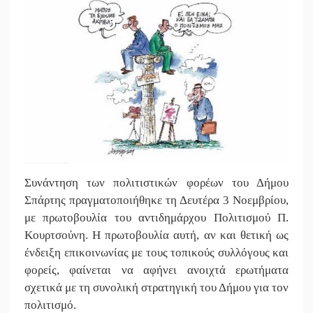
Συνάντηση των πολιτιστικών φορέων του Δήμου
Σπάρτης πραγματοποιήθηκε τη Δευτέρα 3 Νοεμβρίου,
με πρωτοβουλία του αντιδημάρχου Πολιτισμού Π.
Κουρτσούνη. Η πρωτοβουλία αυτή, αν και θετική ως
ένδειξη επικοινωνίας με τους τοπικούς συλλόγους και
φορείς, φαίνεται να αφήνει ανοιχτά ερωτήματα
σχετικά με τη συνολική στρατηγική του Δήμου για τον
πολιτισμό.