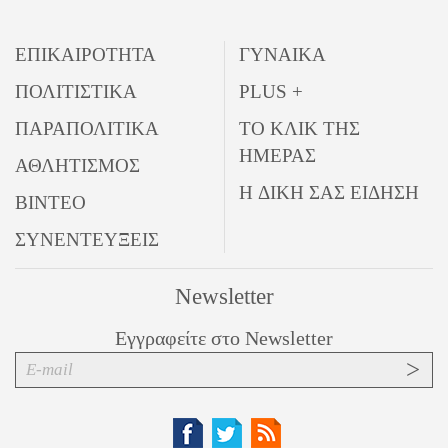
ΕΠΙΚΑΙΡΟΤΗΤΑ
ΓΥΝΑΙΚΑ
ΠΟΛΙΤΙΣΤΙΚΑ
PLUS +
ΠΑΡΑΠΟΛΙΤΙΚΑ
ΤΟ ΚΛΙΚ ΤΗΣ
ΗΜΕΡΑΣ
ΑΘΛΗΤΙΣΜΟΣ
Η ΔΙΚΗ ΣΑΣ ΕΙΔΗΣΗ
ΒΙΝΤΕΟ
ΣΥΝΕΝΤΕΥΞΕΙΣ
Newsletter
Εγγραφείτε στο Newsletter