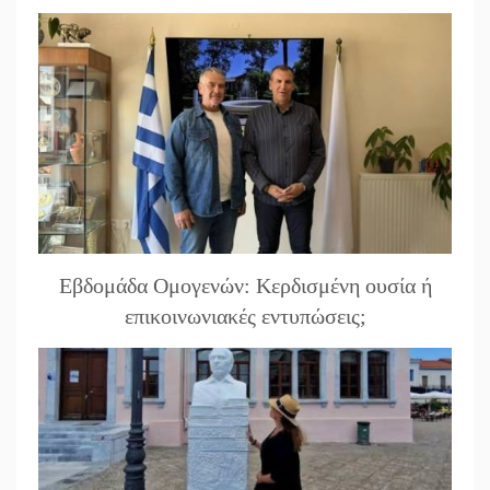
Εβδομάδα Ομογενών: Κερδισμένη ουσία ή
επικοινωνιακές εντυπώσεις;