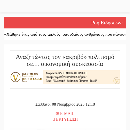
Ροή Ειδήσεων
:
ε ένας από τους απλούς, σπουδαίους ανθρώπους που κάνουν τον κόσμο
Αναζητώντας τον «ακριβό» πολιτισμό
σε… οικονομική συσκευασία
Σάββατο, 08 Νοέμβριος 2025 12:18
E-MAIL
ΕΚΤΥΠΩΣΗ