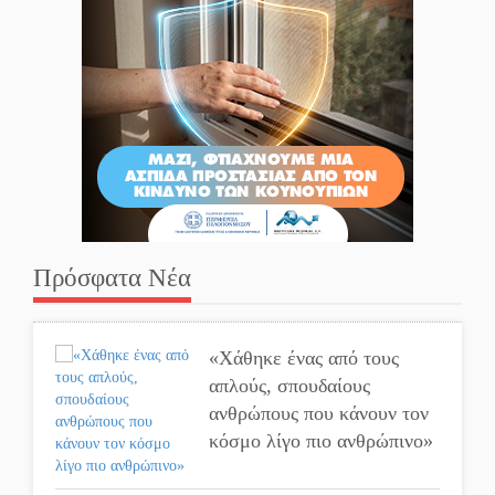
Πρόσφατα Νέα
«Χάθηκε ένας από τους
απλούς, σπουδαίους
ανθρώπους που κάνουν τον
κόσμο λίγο πιο ανθρώπινο»