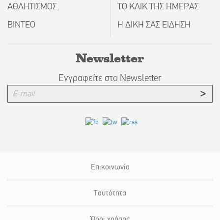
ΑΘΛΗΤΙΣΜΟΣ
ΤΟ ΚΛΙΚ ΤΗΣ ΗΜΕΡΑΣ
ΒΙΝΤΕΟ
Η ΔΙΚΗ ΣΑΣ ΕΙΔΗΣΗ
Newsletter
Εγγραφείτε στο Newsletter
Επικοινωνία
Ταυτότητα
Όροι χρήσης