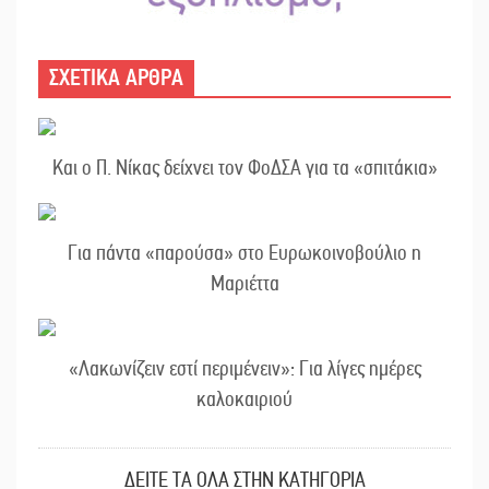
ΣΧΕΤΙΚΑ ΑΡΘΡΑ
Και ο Π. Νίκας δείχνει τον ΦοΔΣΑ για τα «σπιτάκια»
Για πάντα «παρούσα» στο Ευρωκοινοβούλιο η
Μαριέττα
«Λακωνίζειν εστί περιμένειν»: Για λίγες ημέρες
καλοκαιριού
ΔΕΙΤΕ ΤΑ ΟΛΑ ΣΤΗΝ ΚΑΤΗΓΟΡΙΑ