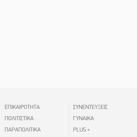
ΕΠΙΚΑΙΡΟΤΗΤΑ
ΣΥΝΕΝΤΕΥΞΕΙΣ
ΠΟΛΙΤΙΣΤΙΚΑ
ΓΥΝΑΙΚΑ
ΠΑΡΑΠΟΛΙΤΙΚΑ
PLUS +