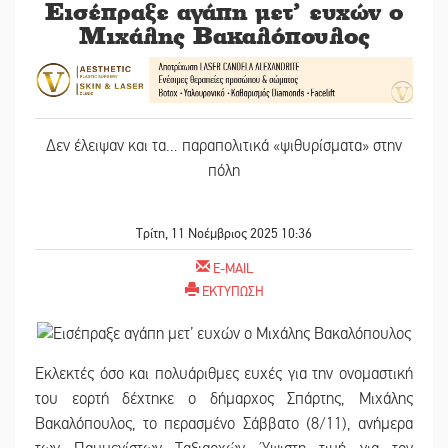
Εισέπραξε αγάπη μετ’ ευχών ο
Μιχάλης Βακαλόπουλος
Δεν έλειψαν και τα… παραπολιτικά «ψιθυρίσματα» στην
πόλη
Τρίτη, 11 Νοέμβριος 2025 10:36
E-MAIL
ΕΚΤΥΠΩΣΗ
Εκλεκτές όσο και πολυάριθμες ευχές για την ονομαστική
του εορτή δέχτηκε ο δήμαρχος Σπάρτης, Μιχάλης
Βακαλόπουλος, το περασμένο Σάββατο (8/11), ανήμερα