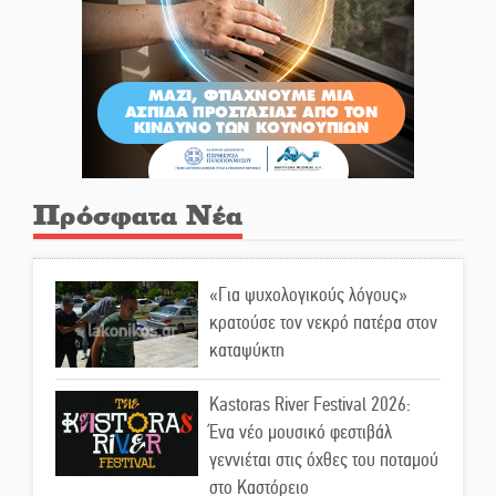
Πρόσφατα Νέα
«Για ψυχολογικούς λόγους»
κρατούσε τον νεκρό πατέρα στον
καταψύκτη
Kastoras River Festival 2026:
Ένα νέο μουσικό φεστιβάλ
γεννιέται στις όχθες του ποταμού
στο Καστόρειο