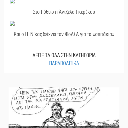
Στο Γύθειο η Άντζελα Γκερέκου
Και ο Π. Νίκας δείχνει τον ΦοΔΣΑ για τα «σπιτάκια»
ΔΕΙΤΕ ΤΑ ΟΛΑ ΣΤΗΝ ΚΑΤΗΓΟΡΙΑ
ΠΑΡΑΠΟΛΙΤΙΚΑ