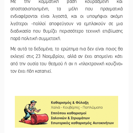
Με την κομματική βάση κουρασμένη και
αποστασιοποιημένη, τα μέλη που πραγματικά
ενδιαφέρονται είναι λιγοστά, και οι υποψήφιοι ακόμη
λιγότεροι -πολλοί αποφεύγουν να εμπλακούν σε μια
διαδικασία που θυμίζει περισσότερο τεχνική επιβίωσης
παρά πολιτική συμμετοχή.
Με αυτά τα δεδομένα, το ερώτημα πια δεν είναι ποιος θα
εκλεγεί στις 23 Νοεμβρίου, αλλά αν έχει απομείνει κάτι
από την ουσία του θεσμού ή αν η
«
ηλεκτρονική κουζίνα
»
τον έχει ήδη καταπιεί.