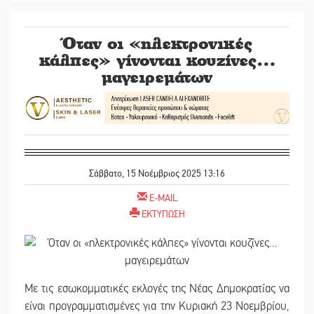
Όταν οι «ηλεκτρονικές
κάλπες» γίνονται κουζίνες…
μαγειρεμάτων
Σάββατο, 15 Νοέμβριος 2025 13:16
E-MAIL
ΕΚΤΥΠΩΣΗ
Με τις εσωκομματικές εκλογές της Νέας Δημοκρατίας να
είναι προγραμματισμένες για την Κυριακή 23 Νοεμβρίου,