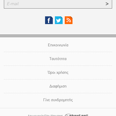
Επικοινωνία
Ταυτότητα
Όροι χρήσης
Διαφήμιση
Γίνε συνδρομητής
Δημιουργία Site Aboutnet