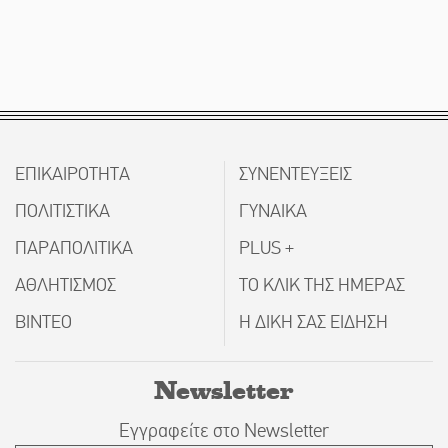
ΕΠΙΚΑΙΡΟΤΗΤΑ
ΣΥΝΕΝΤΕΥΞΕΙΣ
ΠΟΛΙΤΙΣΤΙΚΑ
ΓΥΝΑΙΚΑ
ΠΑΡΑΠΟΛΙΤΙΚΑ
PLUS +
ΑΘΛΗΤΙΣΜΟΣ
ΤΟ ΚΛΙΚ ΤΗΣ ΗΜΕΡΑΣ
ΒΙΝΤΕΟ
Η ΔΙΚΗ ΣΑΣ ΕΙΔΗΣΗ
Newsletter
Εγγραφείτε στο Newsletter