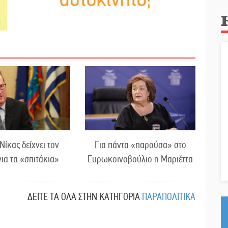
 Νίκας δείχνει τον
Για πάντα «παρούσα» στο
ια τα «σπιτάκια»
Ευρωκοινοβούλιο η Μαριέττα
ΔΕΙΤΕ ΤΑ ΟΛΑ ΣΤΗΝ ΚΑΤΗΓΟΡΙΑ
ΠΑΡΑΠΟΛΙΤΙΚΑ