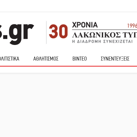
ΛΙΤΙΣΤΙΚΑ
ΑΘΛΗΤΙΣΜΟΣ
ΒΙΝΤΕΟ
ΣΥΝΕΝΤΕΥΞΕΙΣ