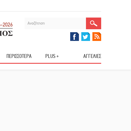
ΠΕΡΙΣΣΟΤΕΡΑ
PLUS +
ΑΓΓΕΛΙΕΣ