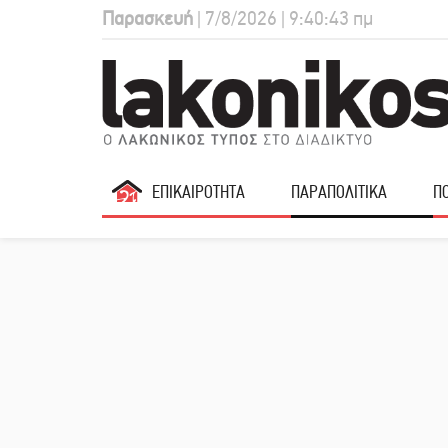
Παρασκευή
| 7/8/2026 | 9:40:44 πμ
ΕΠΙΚΑΙΡΟΤΗΤΑ
ΠΑΡΑΠΟΛΙΤΙΚΑ
ΠΟ