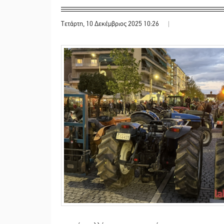
Τετάρτη, 10 Δεκέμβριος 2025 10:26
|