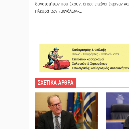
δυνατοτήτων που έχουν, όπως εκείνοι έκριναν καλ
πλευρά των «μεγάλων»…
ΣΧΕΤΙΚΑ ΑΡΘΡΑ