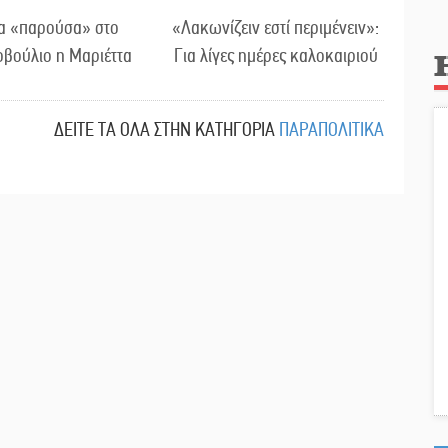
τα «παρούσα» στο
«Λακωνίζειν εστί περιμένειν»:
βούλιο η Μαριέττα
Για λίγες ημέρες καλοκαιριού
ΔΕΙΤΕ ΤΑ ΟΛΑ ΣΤΗΝ ΚΑΤΗΓΟΡΙΑ
ΠΑΡΑΠΟΛΙΤΙΚΑ