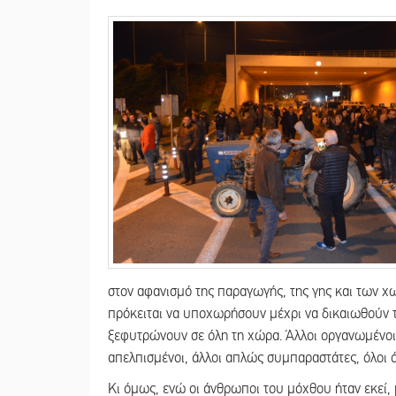
στον αφανισμό της παραγωγής, της γης και των χ
πρόκειται να υποχωρήσουν μέχρι να δικαιωθούν τ
ξεφυτρώνουν σε όλη τη χώρα. Άλλοι οργανωμένοι
απελπισμένοι, άλλοι απλώς συμπαραστάτες, όλοι 
Κι όμως, ενώ οι άνθρωποι του μόχθου ήταν εκεί, 