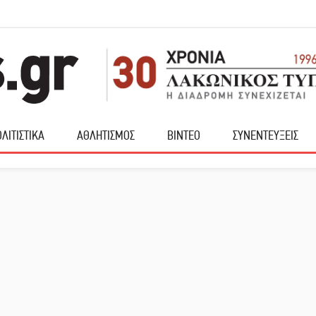
ΛΙΤΙΣΤΙΚΑ
ΑΘΛΗΤΙΣΜΟΣ
ΒΙΝΤΕΟ
ΣΥΝΕΝΤΕΥΞΕΙΣ