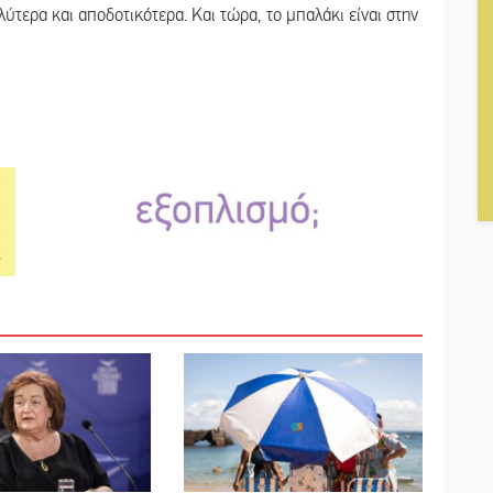
ύτερα και αποδοτικότερα. Και τώρα, το μπαλάκι είναι στην