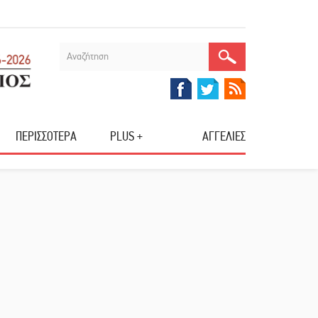
ΠΕΡΙΣΣΟΤΕΡΑ
PLUS +
ΑΓΓΕΛΙΕΣ