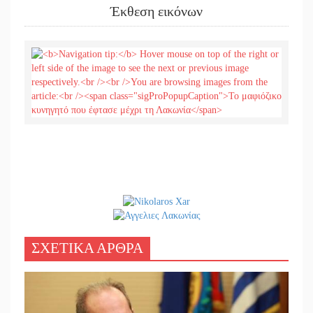
Έκθεση εικόνων
ΣΧΕΤΙΚΑ ΑΡΘΡΑ