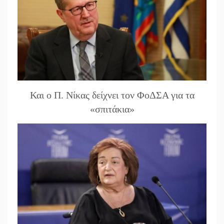
Και ο Π. Νίκας δείχνει τον ΦοΔΣΑ για τα
«σπιτάκια»