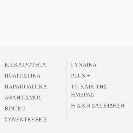
ΕΠΙΚΑΙΡΟΤΗΤΑ
ΓΥΝΑΙΚΑ
ΠΟΛΙΤΙΣΤΙΚΑ
PLUS +
ΠΑΡΑΠΟΛΙΤΙΚΑ
ΤΟ ΚΛΙΚ ΤΗΣ
ΗΜΕΡΑΣ
ΑΘΛΗΤΙΣΜΟΣ
Η ΔΙΚΗ ΣΑΣ ΕΙΔΗΣΗ
ΒΙΝΤΕΟ
ΣΥΝΕΝΤΕΥΞΕΙΣ