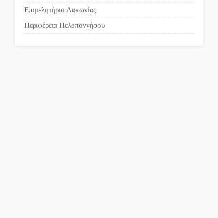
Επιμελητήριο Λακωνίας
Περιφέρεια Πελοποννήσου