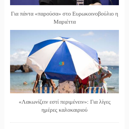
Για πάντα «παρούσα» στο Ευρωκοινοβούλιο η
Μαριέττα
«Λακωνίζειν εστί περιμένειν»: Για λίγες
ημέρες καλοκαιριού