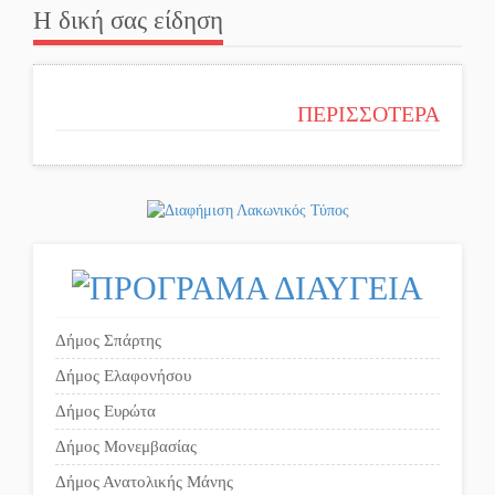
Η δική σας είδηση
ΠΕΡΙΣΣΟΤΕΡΑ
Δήμος Σπάρτης
Δήμος Ελαφονήσου
Δήμος Ευρώτα
Δήμος Μονεμβασίας
Δήμος Ανατολικής Μάνης