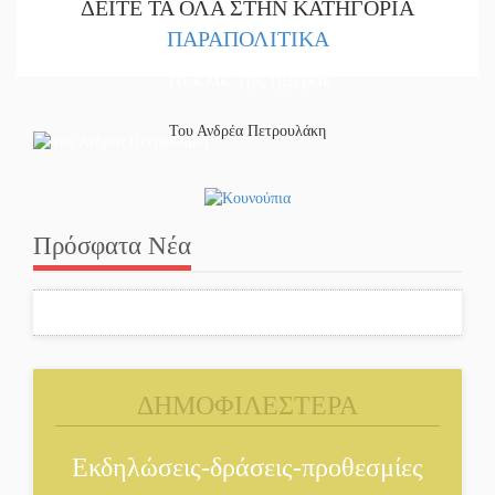
ΔΕΙΤΕ ΤΑ ΟΛΑ ΣΤΗΝ ΚΑΤΗΓΟΡΙΑ
ΠΑΡΑΠΟΛΙΤΙΚΑ
Το κλίκ της ημέρας
Του Ανδρέα Πετρουλάκη
Πρόσφατα Νέα
ΔΗΜΟΦΙΛΕΣΤΕΡΑ
Εκδηλώσεις-δράσεις-προθεσμίες