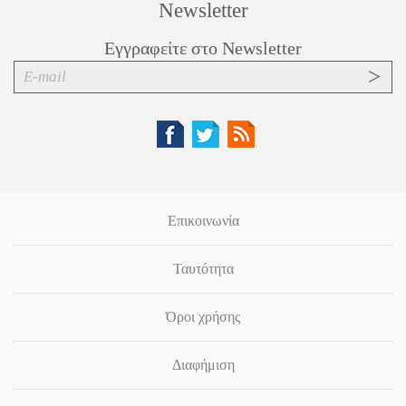
Newsletter
Εγγραφείτε στο Newsletter
Επικοινωνία
Ταυτότητα
Όροι χρήσης
Διαφήμιση