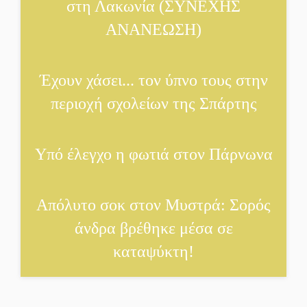
στη Λακωνία (ΣΥΝΕΧΗΣ
ΑΝΑΝΕΩΣΗ)
Έχουν χάσει... τον ύπνο τους στην
περιοχή σχολείων της Σπάρτης
Υπό έλεγχο η φωτιά στον Πάρνωνα
Απόλυτο σοκ στον Μυστρά: Σορός
άνδρα βρέθηκε μέσα σε
καταψύκτη!