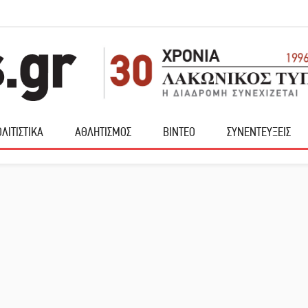
ΛΙΤΙΣΤΙΚΑ
ΑΘΛΗΤΙΣΜΟΣ
ΒΙΝΤΕΟ
ΣΥΝΕΝΤΕΥΞΕΙΣ