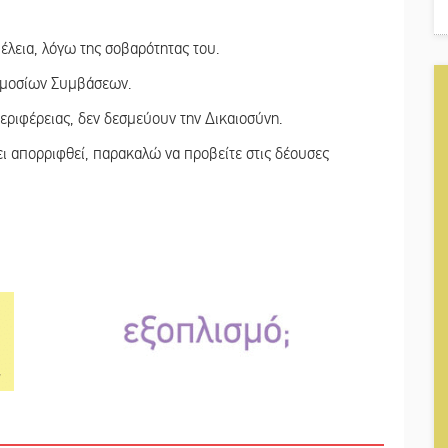
έλεια, λόγω της σοβαρότητας του.
Δημοσίων Συμβάσεων.
ριφέρειας, δεν δεσμεύουν την Δικαιοσύνη.
ει απορριφθεί, παρακαλώ να προβείτε στις δέουσες