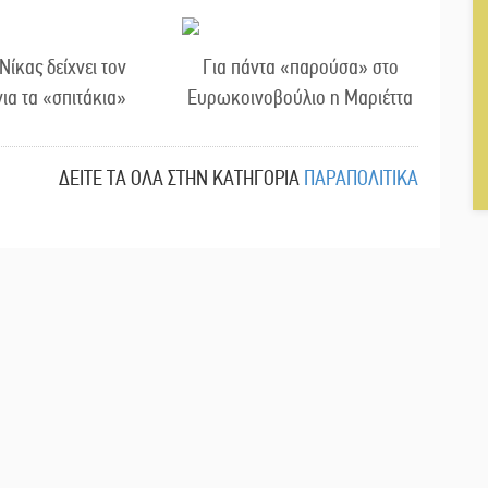
 Νίκας δείχνει τον
Για πάντα «παρούσα» στο
ια τα «σπιτάκια»
Ευρωκοινοβούλιο η Μαριέττα
ΔΕΙΤΕ ΤΑ ΟΛΑ ΣΤΗΝ ΚΑΤΗΓΟΡΙΑ
ΠΑΡΑΠΟΛΙΤΙΚΑ