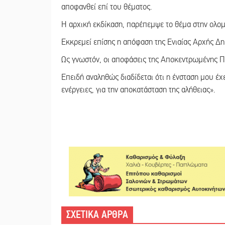
αποφανθεί επί του θέματος.
Η αρχική εκδίκαση, παρέπεμψε το θέμα στην ολομ
Εκκρεμεί επίσης η απόφαση της Ενιαίας Αρχής 
Ως γνωστόν, οι αποφάσεις της Αποκεντρωμένης Πε
Επειδή αναληθώς διαδίδεται ότι η ένσταση μου έχ
ενέργειες, για την αποκατάσταση της αλήθειας».
ΣΧΕΤΙΚΑ ΑΡΘΡΑ