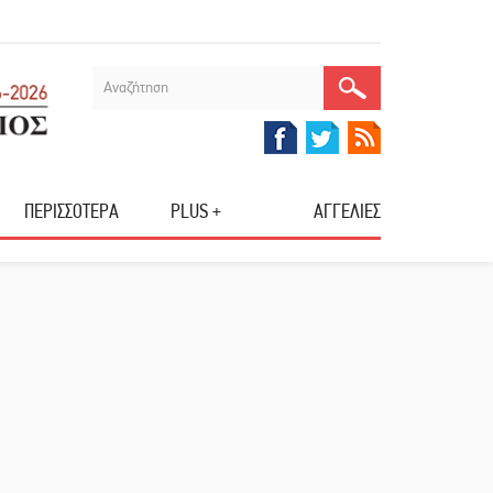
ΠΕΡΙΣΣΟΤΕΡΑ
PLUS +
ΑΓΓΕΛΙΕΣ