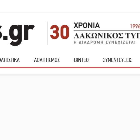
ΛΙΤΙΣΤΙΚΑ
ΑΘΛΗΤΙΣΜΟΣ
ΒΙΝΤΕΟ
ΣΥΝΕΝΤΕΥΞΕΙΣ