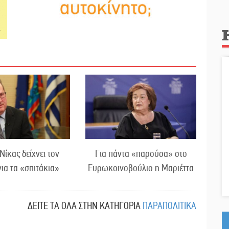
 Νίκας δείχνει τον
Για πάντα «παρούσα» στο
ια τα «σπιτάκια»
Ευρωκοινοβούλιο η Μαριέττα
ΔΕΙΤΕ ΤΑ ΟΛΑ ΣΤΗΝ ΚΑΤΗΓΟΡΙΑ
ΠΑΡΑΠΟΛΙΤΙΚΑ