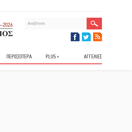
ΠΕΡΙΣΣΟΤΕΡΑ
PLUS +
ΑΓΓΕΛΙΕΣ