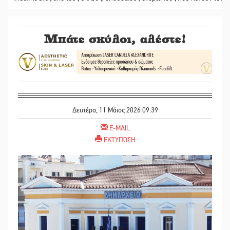
Μπάτε σκύλοι, αλέστε!
Δευτέρα, 11 Μάιος 2026 09:39
E-MAIL
ΕΚΤΥΠΩΣΗ