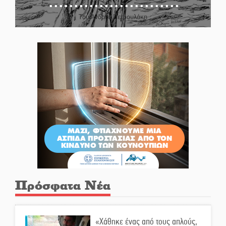
Του Ανδρέα Πετρουλάκη
Πρόσφατα Νέα
«Χάθηκε ένας από τους απλούς,