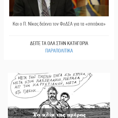
Και ο Π. Νίκας δείχνει τον ΦοΔΣΑ για τα «σπιτάκια»
ΔΕΙΤΕ ΤΑ ΟΛΑ ΣΤΗΝ ΚΑΤΗΓΟΡΙΑ
ΠΑΡΑΠΟΛΙΤΙΚΑ
Το κλίκ της ημέρας