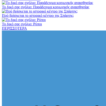
Το δικό σας σχόλιο: Παράδειγμα κοινωνικής αναισθησίας
Πού βρίσκεται το ιστορικό κέντρο της Σπάρτης;
Το δικό σας σχόλιο: Ρύποι
ΠΕΡΙΣΣΟΤΕΡΑ