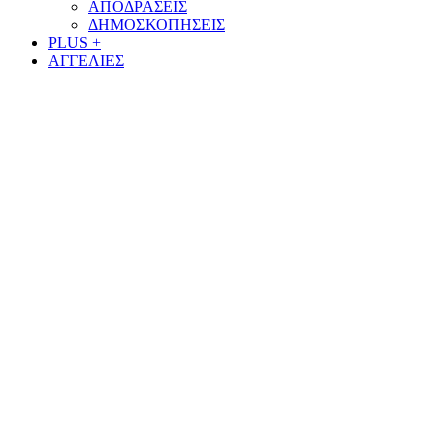
ΑΠΟΔΡΑΣΕΙΣ
ΔΗΜΟΣΚΟΠΗΣΕΙΣ
PLUS +
ΑΓΓΕΛΙΕΣ