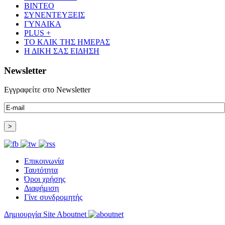
ΒΙΝΤΕΟ
ΣΥΝΕΝΤΕΥΞΕΙΣ
ΓΥΝΑΙΚΑ
PLUS +
ΤΟ ΚΛΙΚ ΤΗΣ ΗΜΕΡΑΣ
Η ΔΙΚΗ ΣΑΣ ΕΙΔΗΣΗ
Newsletter
Εγγραφείτε στο Newsletter
Επικοινωνία
Ταυτότητα
Όροι χρήσης
Διαφήμιση
Γίνε συνδρομητής
Δημιουργία Site Aboutnet