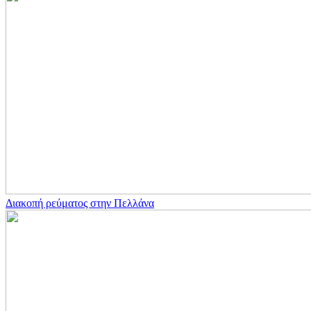
Διακοπή ρεύματος στην Πελλάνα