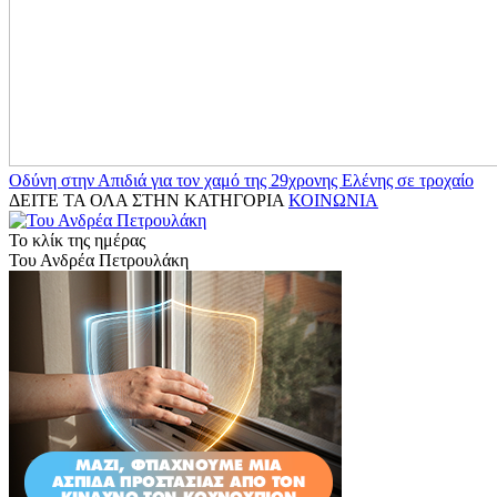
Οδύνη στην Απιδιά για τον χαμό της 29χρονης Ελένης σε τροχαίο
ΔΕΙΤΕ ΤΑ ΟΛΑ ΣΤΗΝ ΚΑΤΗΓΟΡΙΑ
ΚΟΙΝΩΝΙΑ
Το κλίκ της ημέρας
Του Ανδρέα Πετρουλάκη