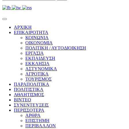
ΑΡΧΙΚΗ
ΕΠΙΚΑΙΡΟΤΗΤΑ
ΚΟΙΝΩΝΙΑ
ΟΙΚΟΝΟΜΙΑ
ΠΟΛΙΤΙΚΗ / ΑΥΤΟΔΙΟΙΚΗΣΗ
ΕΡΓΑΣΙΑ
ΕΚΠΑΙΔΕΥΣΗ
ΕΚΚΛΗΣΙΑ
ΑΣΤΥΝΟΜΙΚΑ
ΑΓΡΟΤΙΚΑ
ΤΟΥΡΙΣΜΟΣ
ΠΑΡΑΠΟΛΙΤΙΚΑ
ΠΟΛΙΤΙΣΤΙΚΑ
ΑΘΛΗΤΙΣΜΟΣ
ΒΙΝΤΕΟ
ΣΥΝΕΝΤΕΥΞΕΙΣ
ΠΕΡΙΣΣΟΤΕΡΑ
ΑΡΘΡΑ
ΕΠΙΣΤΗΜΗ
ΠΕΡΙΒΑΛΛΟΝ