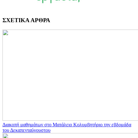
ΣΧΕΤΙΚΑ ΑΡΘΡΑ
Διακοπή μαθημάτων στο Ματάλειο Κολυμβητήριο την εβδομάδα
του Δεκαπενταύγουστου