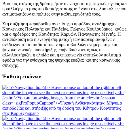
Βασικός στόχος της δράσης ήταν η ενίσχυση της ψυχικής υγείας και
η καλλιέργεια μιας πιο θετικής στάσης απέναντι στις δυσκολίες που
αντιμετωπίζουν οι πολίτες στην καθημερινότητά τους.
Στη συζήτηση παραβρέθηκαν επίσης ο αρμόδιος αντιδήμαρχος
Κοινωνικής Πολιτικής και Παιδείας, Γιώργος Κουλουβάκος, καθώς
και ο πρόεδρος της Κοινότητας Καρυών, Παναγιώτης Μεντής. Η
ανταπόκριση και η ενεργή συμμετοχή των παρευρισκομένων
ανέδειξαν τη σημασία τέτοιων πρωτοβουλιών ενημέρωσης και
ψυχοκοινωνικής υποστήριξης, επιβεβαιώνοντας πως η
αλληλοστήριξη, η ελπίδα και η επικοινωνία αποτελούν πολύτιμα
εφόδια για την ενίσχυση της ψυχικής ευεξίας και της κοινωνικής
συνοχής.
Έκθεση εικόνων