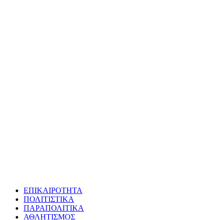
ΕΠΙΚΑΙΡΟΤΗΤΑ
ΠΟΛΙΤΙΣΤΙΚΑ
ΠΑΡΑΠΟΛΙΤΙΚΑ
ΑΘΛΗΤΙΣΜΟΣ