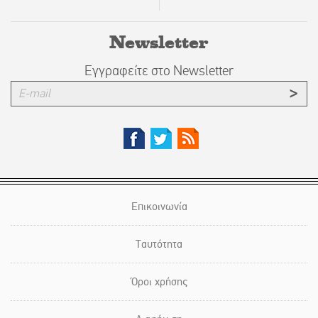
Newsletter
Εγγραφείτε στο Newsletter
Επικοινωνία
Ταυτότητα
Όροι χρήσης