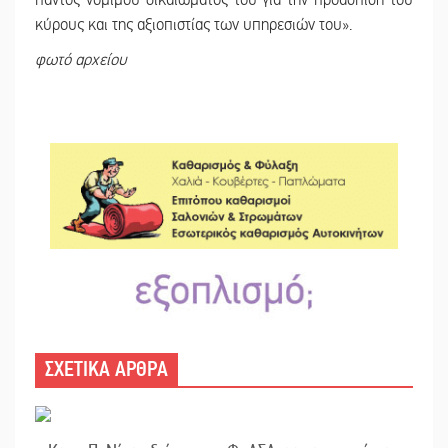
κύρους και της αξιοπιστίας των υπηρεσιών του».
φωτό αρχείου
ΣΧΕΤΙΚΑ ΑΡΘΡΑ