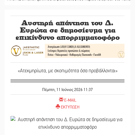
Αυστηρή απάντηση του Δ.
Ευρώτα σε δημοσίευμα για
επικίνδυνο απορριμματοφόρο
«Ατεκμηρίωτα, με σκοπιμότητα όσα προβάλλονται»
Πέμπτη, 11 Ιούνιος 2026 11:37
E-MAIL
ΕΚΤΥΠΩΣΗ