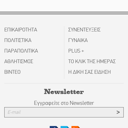
ΕΠΙΚΑΙΡΟΤΗΤΑ
ΣΥΝΕΝΤΕΥΞΕΙΣ
ΠΟΛΙΤΙΣΤΙΚΑ
ΓΥΝΑΙΚΑ
ΠΑΡΑΠΟΛΙΤΙΚΑ
PLUS +
ΑΘΛΗΤΙΣΜΟΣ
ΤΟ ΚΛΙΚ ΤΗΣ ΗΜΕΡΑΣ
ΒΙΝΤΕΟ
Η ΔΙΚΗ ΣΑΣ ΕΙΔΗΣΗ
Newsletter
Εγγραφείτε στο Newsletter