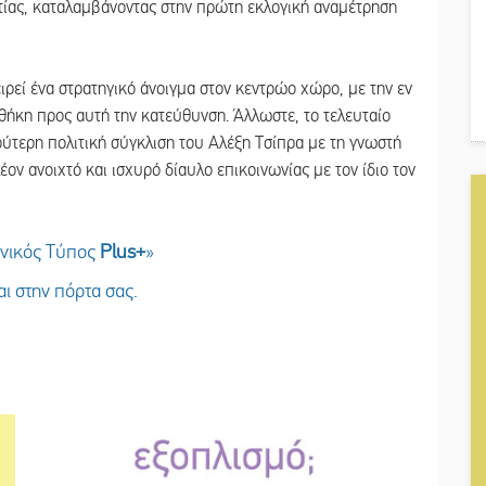
τίας, καταλαμβάνοντας στην πρώτη εκλογική αναμέτρηση
ρεί ένα στρατηγικό άνοιγμα στον κεντρώο χώρο, με την εν
θήκη προς αυτή την κατεύθυνση. Άλλωστε, το τελευταίο
ρύτερη πολιτική σύγκλιση του Αλέξη Τσίπρα με τη γνωστή
έον ανοιχτό και ισχυρό δίαυλο επικοινωνίας με τον ίδιο τον
ωνικός Τύπος
Plus
+
»
ι στην πόρτα σας.