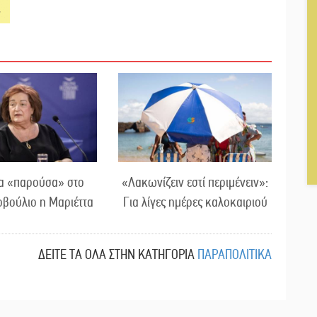
τα «παρούσα» στο
«Λακωνίζειν εστί περιμένειν»:
βούλιο η Μαριέττα
Για λίγες ημέρες καλοκαιριού
ΔΕΙΤΕ ΤΑ ΟΛΑ ΣΤΗΝ ΚΑΤΗΓΟΡΙΑ
ΠΑΡΑΠΟΛΙΤΙΚΑ