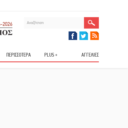
ΠΕΡΙΣΣΟΤΕΡΑ
PLUS +
ΑΓΓΕΛΙΕΣ