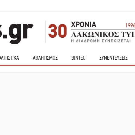
ΛΙΤΙΣΤΙΚΑ
ΑΘΛΗΤΙΣΜΟΣ
ΒΙΝΤΕΟ
ΣΥΝΕΝΤΕΥΞΕΙΣ