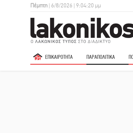
Πέμπτη
| 6/8/2026 | 9:04:21 μμ
ΕΠΙΚΑΙΡΟΤΗΤΑ
ΠΑΡΑΠΟΛΙΤΙΚΑ
ΠΟ