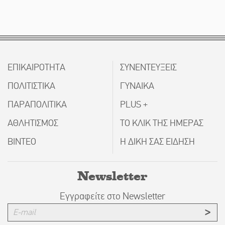
ΕΠΙΚΑΙΡΟΤΗΤΑ
ΣΥΝΕΝΤΕΥΞΕΙΣ
ΠΟΛΙΤΙΣΤΙΚΑ
ΓΥΝΑΙΚΑ
ΠΑΡΑΠΟΛΙΤΙΚΑ
PLUS +
ΑΘΛΗΤΙΣΜΟΣ
ΤΟ ΚΛΙΚ ΤΗΣ ΗΜΕΡΑΣ
ΒΙΝΤΕΟ
Η ΔΙΚΗ ΣΑΣ ΕΙΔΗΣΗ
Newsletter
Εγγραφείτε στο Newsletter