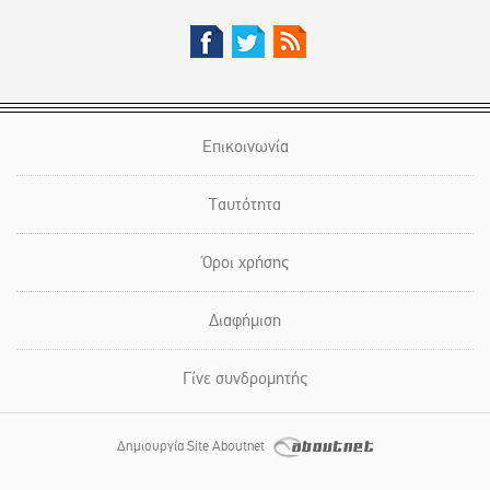
Επικοινωνία
Ταυτότητα
Όροι χρήσης
Διαφήμιση
Γίνε συνδρομητής
Δημιουργία Site Aboutnet