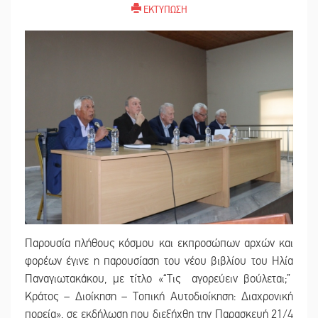
ΕΚΤΥΠΩΣΗ
Παρουσία πλήθους κόσμου και εκπροσώπων αρχών και
φορέων έγινε η παρουσίαση του νέου βιβλίου του Ηλία
Παναγιωτακάκου, με τίτλο «“Τις αγορεύειν βούλεται;”
Κράτος – Διοίκηση – Τοπική Αυτοδιοίκηση: Διαχρονική
πορεία», σε εκδήλωση που διεξήχθη την Παρασκευή 21/4