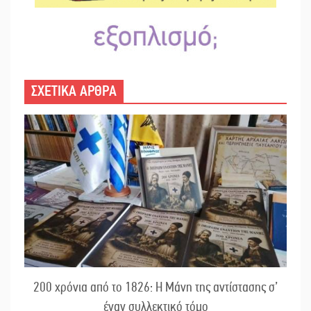
ΣΧΕΤΙΚΑ ΑΡΘΡΑ
200 χρόνια από το 1826: Η Μάνη της αντίστασης σ’
έναν συλλεκτικό τόμο