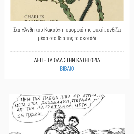
Στα «Άνθη του Κακού» η ομορφιά της ψυχής ανθίζει
μέσα στο ίδιο της το σκοτάδι
ΔΕΙΤΕ ΤΑ ΟΛΑ ΣΤΗΝ ΚΑΤΗΓΟΡΙΑ
ΒΙΒΛΙΟ