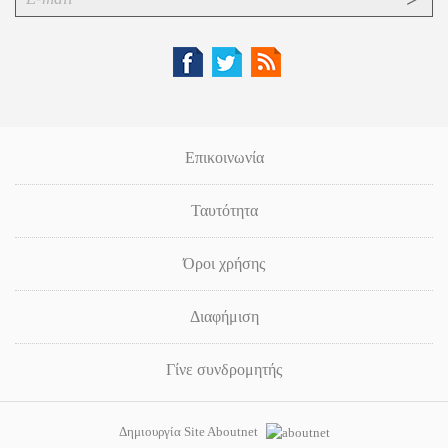
Επικοινωνία
Ταυτότητα
Όροι χρήσης
Διαφήμιση
Γίνε συνδρομητής
Δημιουργία Site Aboutnet