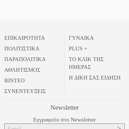
ΕΠΙΚΑΙΡΟΤΗΤΑ
ΓΥΝΑΙΚΑ
ΠΟΛΙΤΙΣΤΙΚΑ
PLUS +
ΠΑΡΑΠΟΛΙΤΙΚΑ
ΤΟ ΚΛΙΚ ΤΗΣ
ΗΜΕΡΑΣ
ΑΘΛΗΤΙΣΜΟΣ
Η ΔΙΚΗ ΣΑΣ ΕΙΔΗΣΗ
ΒΙΝΤΕΟ
ΣΥΝΕΝΤΕΥΞΕΙΣ
Newsletter
Εγγραφείτε στο Newsletter