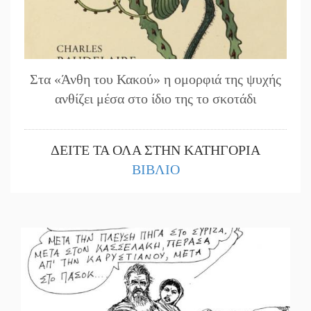
Στα «Άνθη του Κακού» η ομορφιά της ψυχής
ανθίζει μέσα στο ίδιο της το σκοτάδι
ΔΕΙΤΕ ΤΑ ΟΛΑ ΣΤΗΝ ΚΑΤΗΓΟΡΙΑ
ΒΙΒΛΙΟ