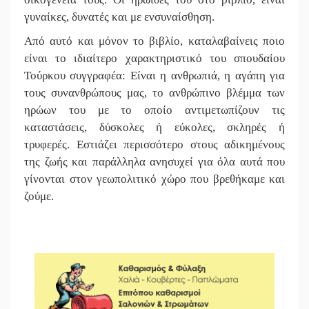
γυναίκες, δυνατές και με ενσυναίσθηση.
Από αυτό και μόνον το βιβλίο, καταλαβαίνεις ποιο
είναι το ιδιαίτερο χαρακτηριστικό του σπουδαίου
Τούρκου συγγραφέα: Είναι η ανθρωπιά, η αγάπη για
τους συνανθρώπους μας, το ανθρώπινο βλέμμα των
ηρώων του με το οποίο αντιμετωπίζουν τις
καταστάσεις, δύσκολες ή εύκολες, σκληρές ή
τρυφερές. Εστιάζει περισσότερο στους αδικημένους
της ζωής και παράλληλα ανησυχεί για όλα αυτά που
γίνονται στον γεωπολιτικό χώρο που βρεθήκαμε και
ζούμε.