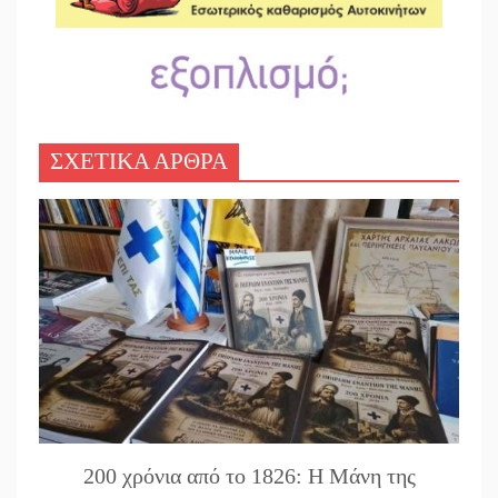
ΣΧΕΤΙΚΑ ΑΡΘΡΑ
200 χρόνια από το 1826: Η Μάνη της