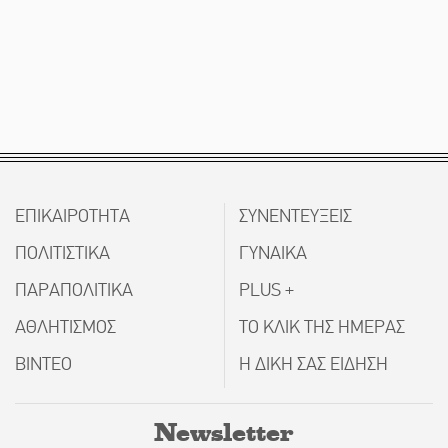
ΕΠΙΚΑΙΡΟΤΗΤΑ
ΣΥΝΕΝΤΕΥΞΕΙΣ
ΠΟΛΙΤΙΣΤΙΚΑ
ΓΥΝΑΙΚΑ
ΠΑΡΑΠΟΛΙΤΙΚΑ
PLUS +
ΑΘΛΗΤΙΣΜΟΣ
ΤΟ ΚΛΙΚ ΤΗΣ ΗΜΕΡΑΣ
ΒΙΝΤΕΟ
Η ΔΙΚΗ ΣΑΣ ΕΙΔΗΣΗ
Newsletter