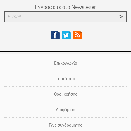
Εγγραφείτε στο Newsletter
Επικοινωνία
Ταυτότητα
Όροι χρήσης
Διαφήμιση
Γίνε συνδρομητής