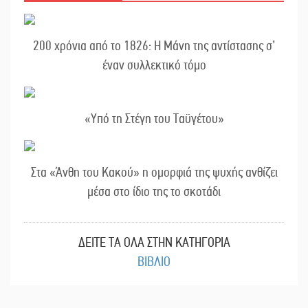
200 χρόνια από το 1826: Η Μάνη της αντίστασης σ’
έναν συλλεκτικό τόμο
«Υπό τη Στέγη του Ταϋγέτου»
Στα «Άνθη του Κακού» η ομορφιά της ψυχής ανθίζει
μέσα στο ίδιο της το σκοτάδι
ΔΕΙΤΕ ΤΑ ΟΛΑ ΣΤΗΝ ΚΑΤΗΓΟΡΙΑ
ΒΙΒΛΙΟ