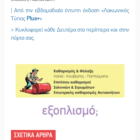
| Από την εβδομαδιαία έντυπη έκδοση «Λακωνικός
Τύπος
Plus
+
»
> Κυκλοφορεί κάθε Δευτέρα στα περίπτερα και στην
πόρτα σας.
ΣΧΕΤΙΚΑ ΑΡΘΡΑ