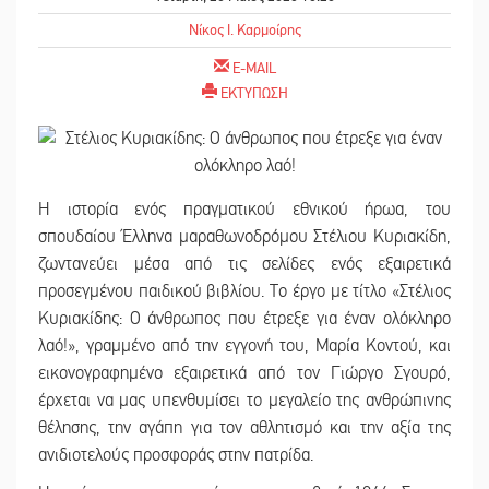
Νίκος Ι. Καρμοίρης
E-MAIL
ΕΚΤΥΠΩΣΗ
Η ιστορία ενός πραγματικού εθνικού ήρωα, του
σπουδαίου Έλληνα μαραθωνοδρόμου Στέλιου Κυριακίδη,
ζωντανεύει μέσα από τις σελίδες ενός εξαιρετικά
προσεγμένου παιδικού βιβλίου. Το έργο με τίτλο «Στέλιος
Κυριακίδης: Ο άνθρωπος που έτρεξε για έναν ολόκληρο
λαό!», γραμμένο από την εγγονή του, Μαρία Κοντού, και
εικονογραφημένο εξαιρετικά από τον Γιώργο Σγουρό,
έρχεται να μας υπενθυμίσει το μεγαλείο της ανθρώπινης
θέλησης, την αγάπη για τον αθλητισμό και την αξία της
ανιδιοτελούς προσφοράς στην πατρίδα.