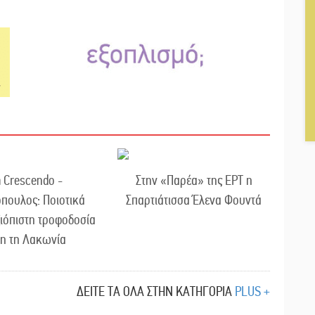
 Crescendo -
Στην «Παρέα» της ΕΡΤ η
πουλος: Ποιοτικά
Σπαρτιάτισσα Έλενα Φουντά
ξιόπιστη τροφοδοσία
λη τη Λακωνία
ΔΕΙΤΕ ΤΑ ΟΛΑ ΣΤΗΝ ΚΑΤΗΓΟΡΙΑ
PLUS +