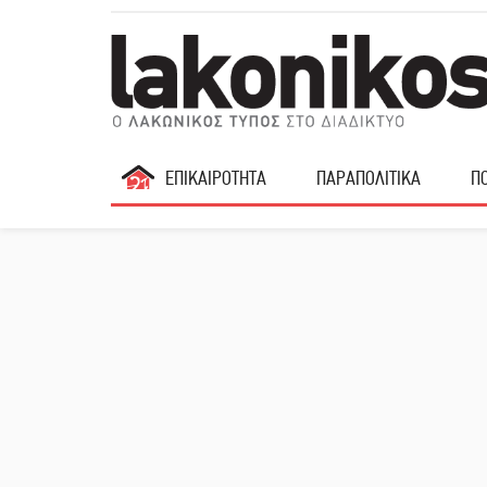
ΕΠΙΚΑΙΡΟΤΗΤΑ
ΠΑΡΑΠΟΛΙΤΙΚΑ
ΠΟ