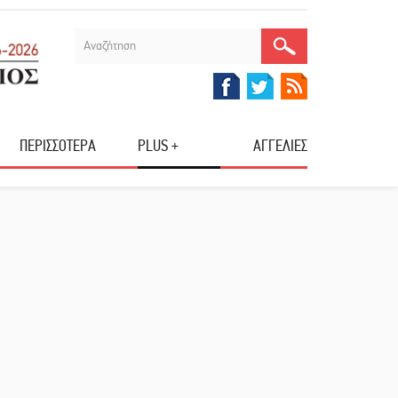
ΠΕΡΙΣΣΟΤΕΡΑ
PLUS +
ΑΓΓΕΛΙΕΣ