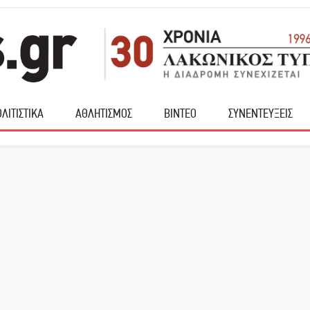
ΛΙΤΙΣΤΙΚΑ
ΑΘΛΗΤΙΣΜΟΣ
ΒΙΝΤΕΟ
ΣΥΝΕΝΤΕΥΞΕΙΣ