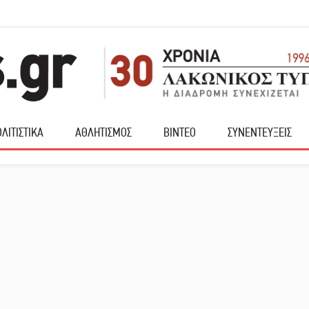
ΛΙΤΙΣΤΙΚΑ
ΑΘΛΗΤΙΣΜΟΣ
ΒΙΝΤΕΟ
ΣΥΝΕΝΤΕΥΞΕΙΣ