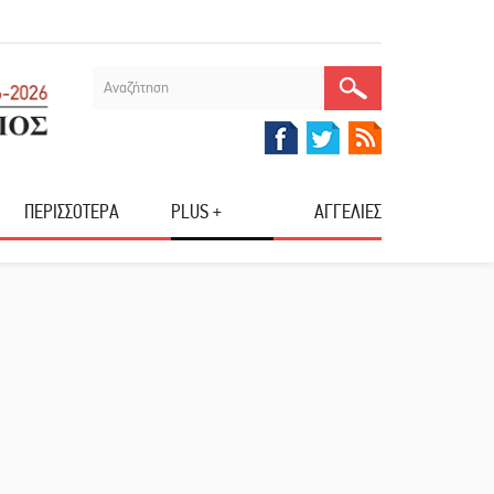
ΠΕΡΙΣΣΟΤΕΡΑ
PLUS +
ΑΓΓΕΛΙΕΣ