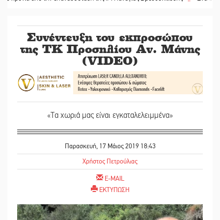
Συνέντευξη του εκπροσώπου
της ΤΚ Προσηλίου Αν. Μάνης
(VIDEO)
«Τα χωριά μας είναι εγκαταλελειμμένα»
Παρασκευή, 17 Μάιος 2019 18:43
Χρήστος Πετρούλιας
E-MAIL
ΕΚΤΥΠΩΣΗ