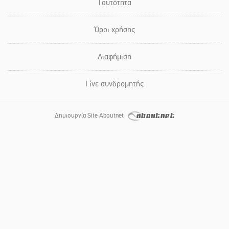
Ταυτότητα
Όροι χρήσης
Διαφήμιση
Γίνε συνδρομητής
Δημιουργία Site Aboutnet