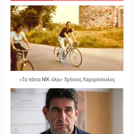
«Τα πάντα ΝΙΚ-όλα»: Χρήστος Λαμπρόπουλος