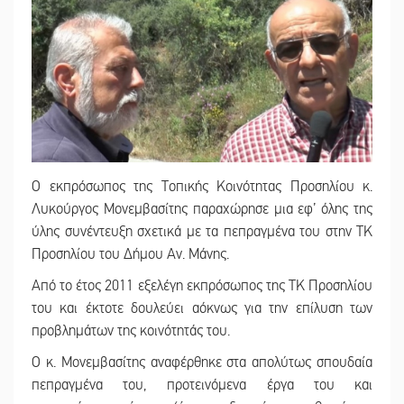
Ο εκπρόσωπος της Τοπικής Κοινότητας Προσηλίου κ.
Λυκούργος Μονεμβασίτης παραχώρησε μια εφ’ όλης της
ύλης συνέντευξη σχετικά με τα πεπραγμένα του στην ΤΚ
Προσηλίου του Δήμου Αν. Μάνης.
Από το έτος 2011 εξελέγη εκπρόσωπος της ΤΚ Προσηλίου
του και έκτοτε δουλεύει αόκνως για την επίλυση των
προβλημάτων της κοινότητάς του.
Ο κ. Μονεμβασίτης αναφέρθηκε στα απολύτως σπουδαία
πεπραγμένα του, προτεινόμενα έργα του και