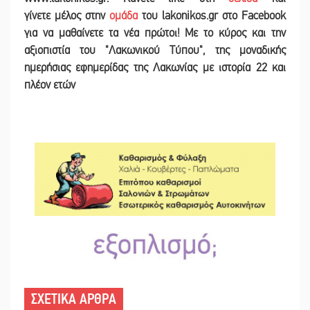
γίνετε
μέλος στην
ομάδα
του lakonikos.gr στο Facebook
για να μαθαίνετε τα νέα πρώτοι! Με το κύρος και την
αξιοπιστία του "Λακωνικού Τύπου", της μοναδικής
ημερήσιας εφημερίδας της Λακωνίας με ιστορία 22 και
πλέον ετών
ΣΧΕΤΙΚΑ ΑΡΘΡΑ