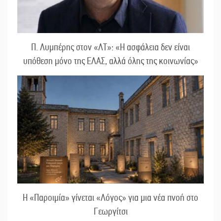
Π. Λυμπέρης στον «ΛΤ»: «Η ασφάλεια δεν είναι
υπόθεση μόνο της ΕΛΑΣ, αλλά όλης της κοινωνίας»
Η «Παροιμία» γίνεται «Λόγος» για μια νέα πνοή στο
Γεωργίτσι