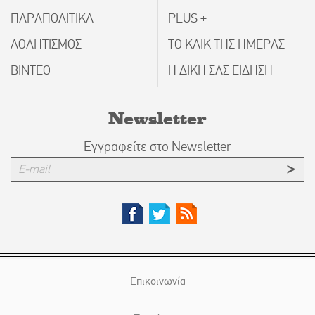
ΠΑΡΑΠΟΛΙΤΙΚΑ
PLUS +
ΑΘΛΗΤΙΣΜΟΣ
ΤΟ ΚΛΙΚ ΤΗΣ ΗΜΕΡΑΣ
ΒΙΝΤΕΟ
Η ΔΙΚΗ ΣΑΣ ΕΙΔΗΣΗ
Newsletter
Εγγραφείτε στο Newsletter
Επικοινωνία