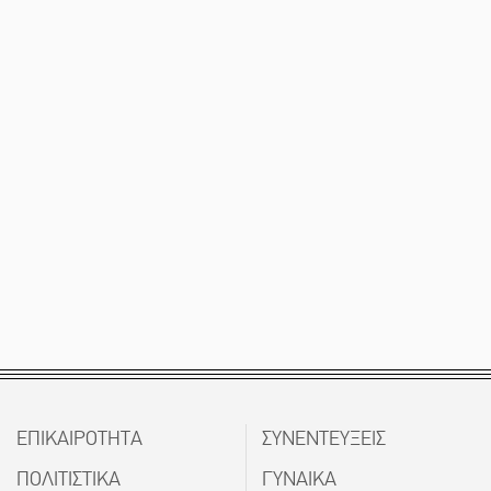
ΕΠΙΚΑΙΡΟΤΗΤΑ
ΣΥΝΕΝΤΕΥΞΕΙΣ
ΠΟΛΙΤΙΣΤΙΚΑ
ΓΥΝΑΙΚΑ