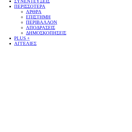
ΣΥΝΕΝΤΕΥΞΕΙΣ
ΠΕΡΙΣΣΟΤΕΡΑ
ΑΡΘΡΑ
ΕΠΙΣΤΗΜΗ
ΠΕΡΙΒΑΛΛΟΝ
ΑΠΟΔΡΑΣΕΙΣ
ΔΗΜΟΣΚΟΠΗΣΕΙΣ
PLUS +
ΑΓΓΕΛΙΕΣ