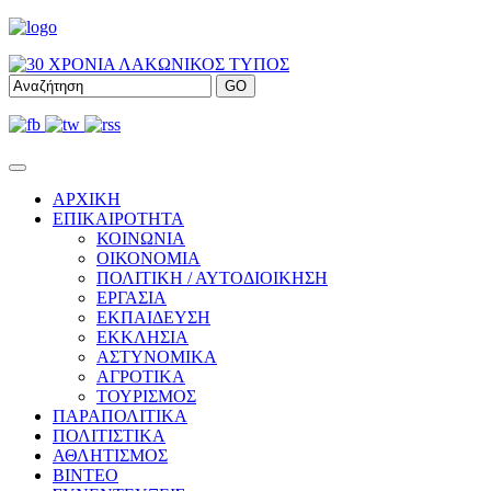
ΑΡΧΙΚΗ
ΕΠΙΚΑΙΡΟΤΗΤΑ
ΚΟΙΝΩΝΙΑ
ΟΙΚΟΝΟΜΙΑ
ΠΟΛΙΤΙΚΗ / ΑΥΤΟΔΙΟΙΚΗΣΗ
ΕΡΓΑΣΙΑ
ΕΚΠΑΙΔΕΥΣΗ
ΕΚΚΛΗΣΙΑ
ΑΣΤΥΝΟΜΙΚΑ
ΑΓΡΟΤΙΚΑ
ΤΟΥΡΙΣΜΟΣ
ΠΑΡΑΠΟΛΙΤΙΚΑ
ΠΟΛΙΤΙΣΤΙΚΑ
ΑΘΛΗΤΙΣΜΟΣ
ΒΙΝΤΕΟ