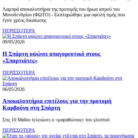
Λαμπρά αποκαλυπτήρια της προτομής του ήρωα ιατρού του
Μονοδενδρίου (ΦΩΤΟ) - Εκπληρώθηκε μια οφειλή τιμής που
έγινε χρέος δικαίωσης
ΠΕΡΙΣΣΟΤΕΡΑ
09/05/2026
Η Σπάρτη υψώνει απαγορευτικό στους
«Σπαρτιάτες»
ΠΕΡΙΣΣΟΤΕΡΑ
06/05/2026
Αποκαλυπτήρια επιτέλους για την προτομή
Καρβούνη στη Σπάρτη
Στις 10 Μαΐου τελειώνει ο «μαραθώνιος» του γλυπτού
ΠΕΡΙΣΣΟΤΕΡΑ