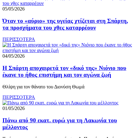
05/05/2026
Όταν το «αύριο» της υγείας χτίζεται στη Σπάρτη,
τα προσχήματα του χθες καταρρέουν
ΠΕΡΙΣΣΟΤΕΡΑ
04/05/2026
Η Σπάρτη αποχαιρετά τον «δικό της» Νιόνιο που
έκανε το ήθος επιστήμη και τον αγώνα ζωή
Θλίψη για τον θάνατο του Διονύση Θωμά
ΠΕΡΙΣΣΟΤΕΡΑ
01/05/2026
Πάνω από 90 εκατ. ευρώ για τη Λακωνία του
μέλλοντος