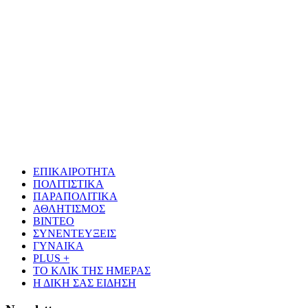
ΕΠΙΚΑΙΡΟΤΗΤΑ
ΠΟΛΙΤΙΣΤΙΚΑ
ΠΑΡΑΠΟΛΙΤΙΚΑ
ΑΘΛΗΤΙΣΜΟΣ
ΒΙΝΤΕΟ
ΣΥΝΕΝΤΕΥΞΕΙΣ
ΓΥΝΑΙΚΑ
PLUS +
ΤΟ ΚΛΙΚ ΤΗΣ ΗΜΕΡΑΣ
Η ΔΙΚΗ ΣΑΣ ΕΙΔΗΣΗ