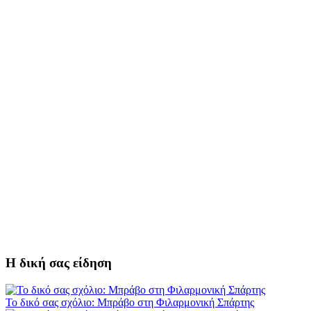
Η δική σας είδηση
Το δικό σας σχόλιο: Μπράβο στη Φιλαρμονική Σπάρτης