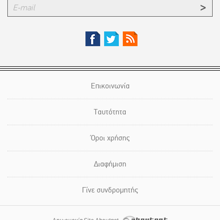
Επικοινωνία
Ταυτότητα
Όροι χρήσης
Διαφήμιση
Γίνε συνδρομητής