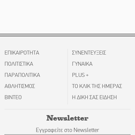
ΕΠΙΚΑΙΡΟΤΗΤΑ
ΣΥΝΕΝΤΕΥΞΕΙΣ
ΠΟΛΙΤΙΣΤΙΚΑ
ΓΥΝΑΙΚΑ
ΠΑΡΑΠΟΛΙΤΙΚΑ
PLUS +
ΑΘΛΗΤΙΣΜΟΣ
ΤΟ ΚΛΙΚ ΤΗΣ ΗΜΕΡΑΣ
ΒΙΝΤΕΟ
Η ΔΙΚΗ ΣΑΣ ΕΙΔΗΣΗ
Newsletter
Εγγραφείτε στο Newsletter