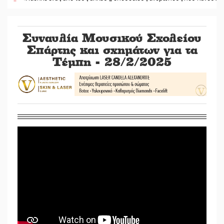
Συναυλία Μουσικού Σχολείου
Σπάρτης και σχημάτων για τα
Τέμπη - 28/2/2025