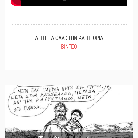
ΔΕΙΤΕ ΤΑ ΟΛΑ ΣΤΗΝ ΚΑΤΗΓΟΡΙΑ
ΒΙΝΤΕΟ