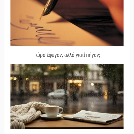
Τώρα έφυγαν, αλλά γιατί πήγαν;