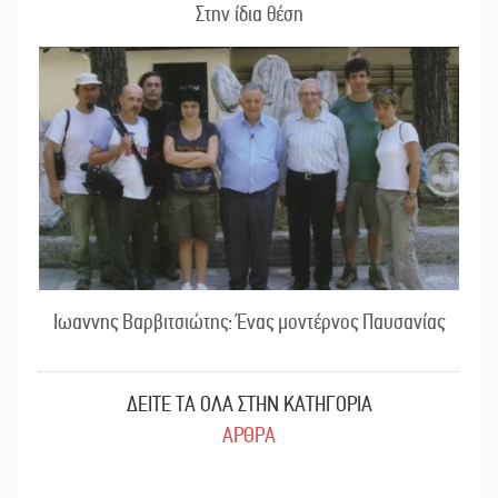
Στην ίδια θέση
Ιωαννης Βαρβιτσιώτης: Ένας μοντέρνος Παυσανίας
ΔΕΙΤΕ ΤΑ ΟΛΑ ΣΤΗΝ ΚΑΤΗΓΟΡΙΑ
ΑΡΘΡΑ