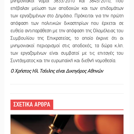
μνημονιακοί νόμοι 3833/2010 και 3845/2010, που
επέβαλαν μείωση των αποδοχών και των επιδομάτων
των εργαζομένων στο Δημόσιο. Πρόκειται για την πρώτη
απόφαση των πολιτικών δικαστηρίων που έρχεται σε
ευθεία αντιπαράθεση με την απόφαση της Ολομέλειας του
Συμβουλίου της Επικρατείας, το οποίο έκρινε ότι οι
μνημονιακοί περιορισμοί στις αποδοχές, τα δώρα κ.λπ.
των εργαζομένων είναι συμβατοί με τις επιταγές του
Συντάγματος και την ευρωπαϊκή και διεθνή νομοθεσία.
Ο Χρήστος Ηλ. Τσίχλης είναι Δικηγόρος Αθηνών
ΣΧΕΤΙΚΑ ΑΡΘΡΑ