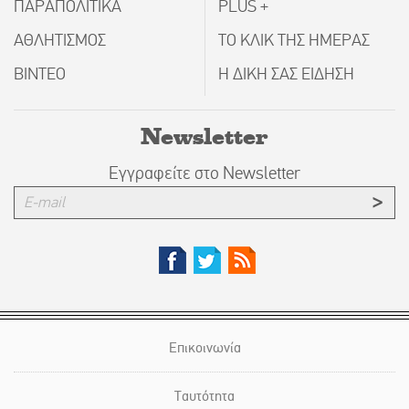
ΠΑΡΑΠΟΛΙΤΙΚΑ
PLUS +
ΑΘΛΗΤΙΣΜΟΣ
ΤΟ ΚΛΙΚ ΤΗΣ ΗΜΕΡΑΣ
ΒΙΝΤΕΟ
Η ΔΙΚΗ ΣΑΣ ΕΙΔΗΣΗ
Newsletter
Εγγραφείτε στο Newsletter
Επικοινωνία
Ταυτότητα