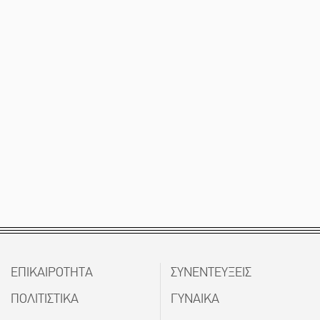
ΕΠΙΚΑΙΡΟΤΗΤΑ
ΣΥΝΕΝΤΕΥΞΕΙΣ
ΠΟΛΙΤΙΣΤΙΚΑ
ΓΥΝΑΙΚΑ