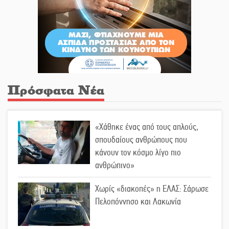
Πρόσφατα Νέα
«Χάθηκε ένας από τους απλούς,
σπουδαίους ανθρώπους που
κάνουν τον κόσμο λίγο πιο
ανθρώπινο»
Χωρίς «διακοπές» η ΕΛΑΣ: Σάρωσε
Πελοπόννησο και Λακωνία