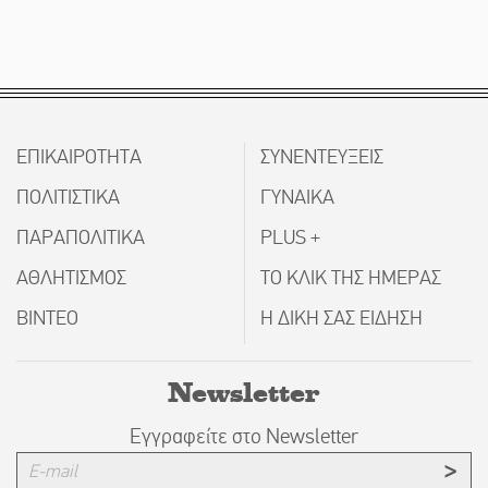
ΕΠΙΚΑΙΡΟΤΗΤΑ
ΣΥΝΕΝΤΕΥΞΕΙΣ
ΠΟΛΙΤΙΣΤΙΚΑ
ΓΥΝΑΙΚΑ
ΠΑΡΑΠΟΛΙΤΙΚΑ
PLUS +
ΑΘΛΗΤΙΣΜΟΣ
ΤΟ ΚΛΙΚ ΤΗΣ ΗΜΕΡΑΣ
ΒΙΝΤΕΟ
Η ΔΙΚΗ ΣΑΣ ΕΙΔΗΣΗ
Newsletter
Εγγραφείτε στο Newsletter