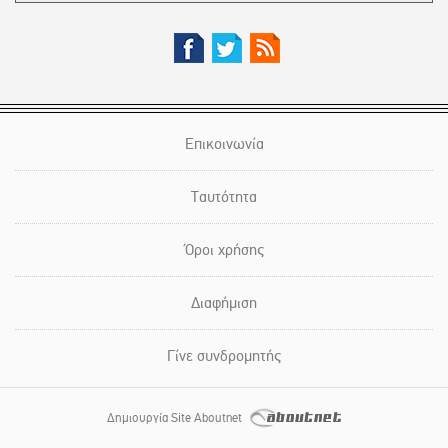
Επικοινωνία
Ταυτότητα
Όροι χρήσης
Διαφήμιση
Γίνε συνδρομητής
Δημιουργία Site Aboutnet