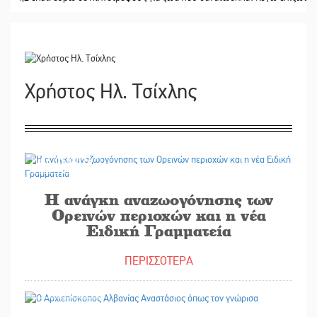
Χρήστος Ηλ. Τσίχλης
06/05/2026
Η ανάγκη αναζωογόνησης των
Ορεινών περιοχών και η νέα
Ειδική Γραμματεία
ΠΕΡΙΣΣΟΤΕΡΑ
04/02/2025