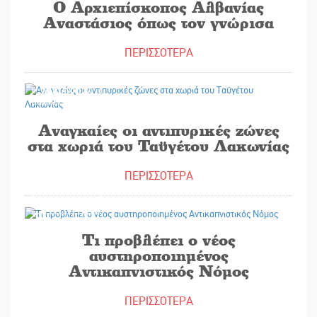
Ο Αρχιεπίσκοπος Αλβανίας
Αναστάσιος όπως τον γνώρισα
ΠΕΡΙΣΣΟΤΕΡΑ
29/06/2024
Αναγκαίες οι αντιπυρικές ζώνες
στα χωριά του Ταϋγέτου Λακωνίας
ΠΕΡΙΣΣΟΤΕΡΑ
17/10/2019
Τι προβλέπει ο νέος
αυστηροποιημένος
Αντικαπνιστικός Νόμος
ΠΕΡΙΣΣΟΤΕΡΑ