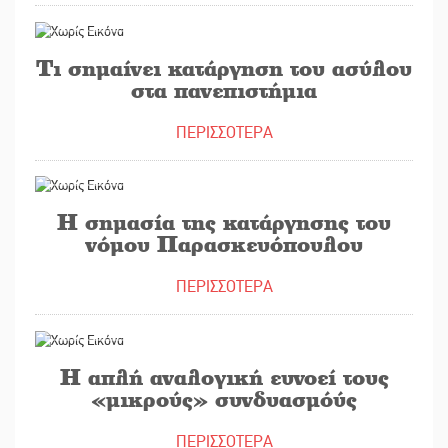
15/07/2019
Τι σημαίνει κατάργηση του ασύλου
στα πανεπιστήμια
ΠΕΡΙΣΣΟΤΕΡΑ
12/07/2019
Η σημασία της κατάργησης του
νόμου Παρασκευόπουλου
ΠΕΡΙΣΣΟΤΕΡΑ
06/03/2019
Η απλή αναλογική ευνοεί τους
«μικρούς» συνδυασμόύς
ΠΕΡΙΣΣΟΤΕΡΑ