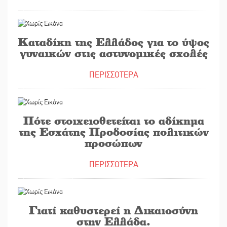
06/06/2018
Καταδίκη της Ελλάδος για το ύψος
γυναικών στις αστυνομικές σχολές
ΠΕΡΙΣΣΟΤΕΡΑ
24/05/2018
Πότε στοιχειοθετείται το αδίκημα
της Εσχάτης Προδοσίας πολιτικών
προσώπων
ΠΕΡΙΣΣΟΤΕΡΑ
17/05/2018
Γιατί καθυστερεί η Δικαιοσύνη
στην Ελλάδα.