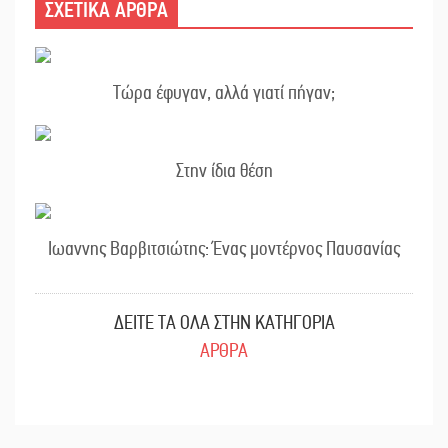
ΣΧΕΤΙΚΑ ΑΡΘΡΑ
Τώρα έφυγαν, αλλά γιατί πήγαν;
Στην ίδια θέση
Ιωαννης Βαρβιτσιώτης: Ένας μοντέρνος Παυσανίας
ΔΕΙΤΕ ΤΑ ΟΛΑ ΣΤΗΝ ΚΑΤΗΓΟΡΙΑ
ΑΡΘΡΑ