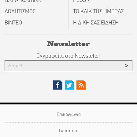
ΠΑΡΑΠΟΛΙΤΙΚΑ
PLUS +
ΑΘΛΗΤΙΣΜΟΣ
ΤΟ ΚΛΙΚ ΤΗΣ ΗΜΕΡΑΣ
ΒΙΝΤΕΟ
Η ΔΙΚΗ ΣΑΣ ΕΙΔΗΣΗ
Newsletter
Εγγραφείτε στο Newsletter
Επικοινωνία
Ταυτότητα