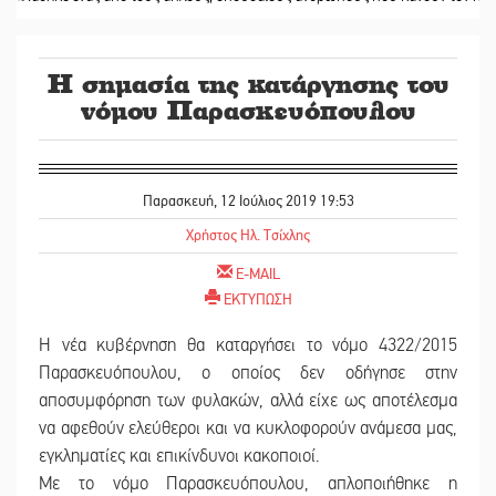
Η σημασία της κατάργησης του
νόμου Παρασκευόπουλου
Παρασκευή, 12 Ιούλιος 2019 19:53
Χρήστος Ηλ. Τσίχλης
E-MAIL
ΕΚΤΥΠΩΣΗ
Η νέα κυβέρνηση θα καταργήσει το νόμο 4322/2015
Παρασκευόπουλου, ο οποίος δεν οδήγησε στην
αποσυμφόρηση των φυλακών, αλλά είχε ως αποτέλεσμα
να αφεθούν ελεύθεροι και να κυκλοφορούν ανάμεσα μας,
εγκληματίες και επικίνδυνοι κακοποιοί.
Με το νόμο Παρασκευόπουλου, απλοποιήθηκε η