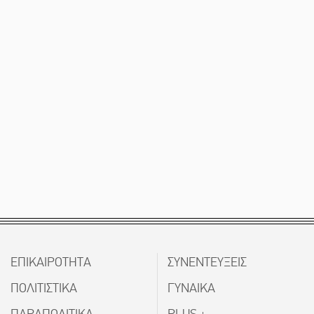
ΕΠΙΚΑΙΡΟΤΗΤΑ
ΣΥΝΕΝΤΕΥΞΕΙΣ
ΠΟΛΙΤΙΣΤΙΚΑ
ΓΥΝΑΙΚΑ