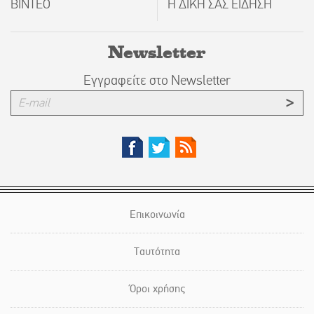
ΒΙΝΤΕΟ
Η ΔΙΚΗ ΣΑΣ ΕΙΔΗΣΗ
Newsletter
Εγγραφείτε στο Newsletter
Επικοινωνία
Ταυτότητα
Όροι χρήσης