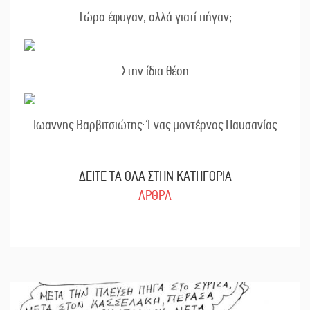
Τώρα έφυγαν, αλλά γιατί πήγαν;
Στην ίδια θέση
Ιωαννης Βαρβιτσιώτης: Ένας μοντέρνος Παυσανίας
ΔΕΙΤΕ ΤΑ ΟΛΑ ΣΤΗΝ ΚΑΤΗΓΟΡΙΑ
ΑΡΘΡΑ