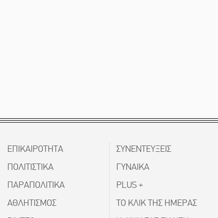
ΕΠΙΚΑΙΡΟΤΗΤΑ
ΣΥΝΕΝΤΕΥΞΕΙΣ
ΠΟΛΙΤΙΣΤΙΚΑ
ΓΥΝΑΙΚΑ
ΠΑΡΑΠΟΛΙΤΙΚΑ
PLUS +
ΑΘΛΗΤΙΣΜΟΣ
ΤΟ ΚΛΙΚ ΤΗΣ ΗΜΕΡΑΣ