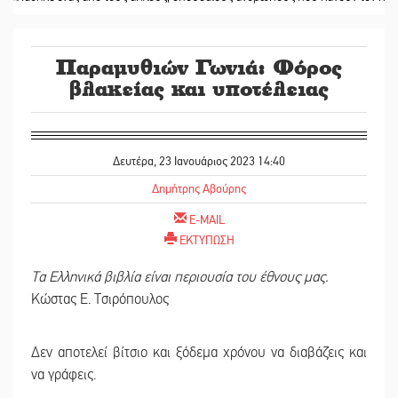
Παραμυθιών Γωνιά: Φόρος
βλακείας και υποτέλειας
Δευτέρα, 23 Ιανουάριος 2023 14:40
Δημήτρης Αβούρης
E-MAIL
ΕΚΤΥΠΩΣΗ
Τα Ελληνικά βιβλία είναι περιουσία του έθνους μας.
Κώστας Ε. Τσιρόπουλος
Δεν αποτελεί βίτσιο και ξόδεμα χρόνου να διαβάζεις και
να γράφεις.