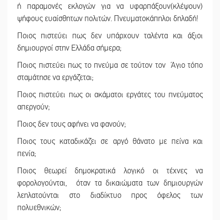
ή παραμονές εκλογών για να υφαρπάξουν(κλέψουν)
ψήφους ευαίσθητων πολιτών. Πνευματοκάπηλοι δηλαδή!
Ποιος πιστεύει πως δεν υπάρχουν ταλέντα και άξιοι
δημιουργοί στην Ελλάδα σήμερα;
Ποιος πιστεύει πως το πνεύμα σε τούτον τον Άγιο τόπο
σταμάτησε να εργάζεται;
Ποιος πιστεύει πως οι ακάματοι εργάτες του πνεύματος
απεργούν;
Ποιος δεν τους αφήνει να φανούν;
Ποιος τους καταδικάζει σε αργό θάνατο με πείνα και
πενία;
Ποιος θεωρεί δημοκρατικά λογικό οι τέχνες να
φορολογούνται, όταν τα δικαιώματα των δημιουργών
λεηλατούνται στο διαδίκτυο προς όφελος των
πολυεθνικών;