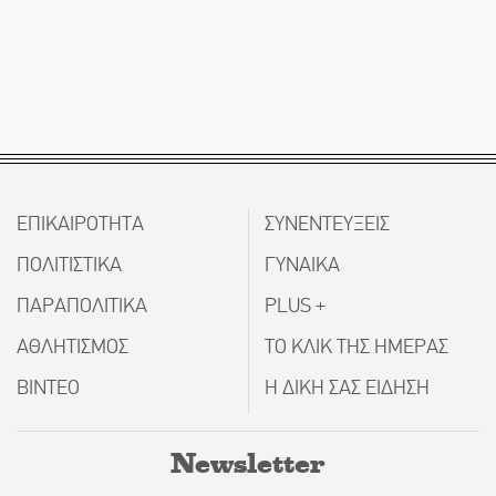
ΕΠΙΚΑΙΡΟΤΗΤΑ
ΣΥΝΕΝΤΕΥΞΕΙΣ
ΠΟΛΙΤΙΣΤΙΚΑ
ΓΥΝΑΙΚΑ
ΠΑΡΑΠΟΛΙΤΙΚΑ
PLUS +
ΑΘΛΗΤΙΣΜΟΣ
ΤΟ ΚΛΙΚ ΤΗΣ ΗΜΕΡΑΣ
ΒΙΝΤΕΟ
Η ΔΙΚΗ ΣΑΣ ΕΙΔΗΣΗ
Newsletter