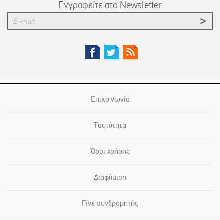
Εγγραφείτε στο Newsletter
Επικοινωνία
Ταυτότητα
Όροι χρήσης
Διαφήμιση
Γίνε συνδρομητής