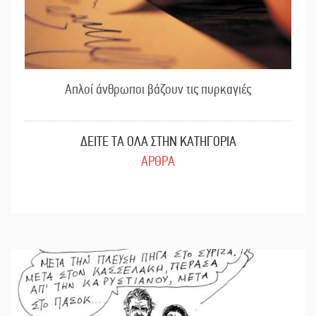
Απλοί άνθρωποι βάζουν τις πυρκαγιές
ΔΕΙΤΕ ΤΑ ΟΛΑ ΣΤΗΝ ΚΑΤΗΓΟΡΙΑ
ΑΡΘΡΑ