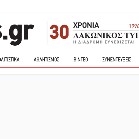
ΛΙΤΙΣΤΙΚΑ
ΑΘΛΗΤΙΣΜΟΣ
ΒΙΝΤΕΟ
ΣΥΝΕΝΤΕΥΞΕΙΣ