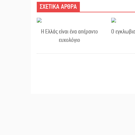
ΣΧΕΤΙΚΑ ΑΡΘΡΑ
Η Ελλάς είναι ένα απέραντο
Ο εγκλωβισ
ευχολόγιο