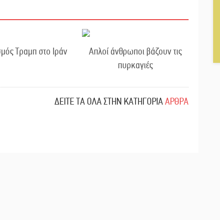
μός Τραμπ στο Ιράν
Απλοί άνθρωποι βάζουν τις
πυρκαγιές
ΔΕΙΤΕ ΤΑ ΟΛΑ ΣΤΗΝ ΚΑΤΗΓΟΡΙΑ
ΑΡΘΡΑ