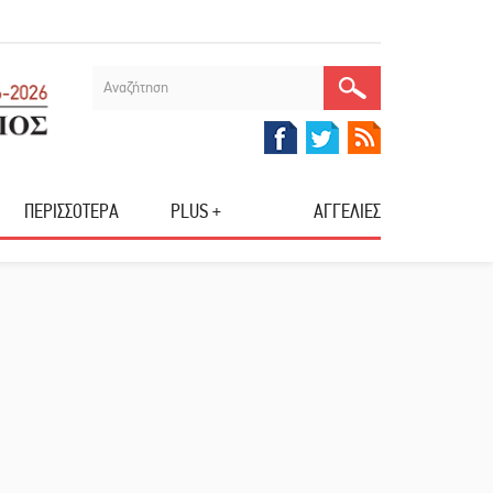
ΠΕΡΙΣΣΟΤΕΡΑ
PLUS +
ΑΓΓΕΛΙΕΣ