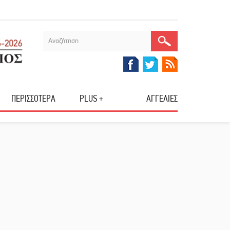
ΠΕΡΙΣΣΟΤΕΡΑ
PLUS +
ΑΓΓΕΛΙΕΣ