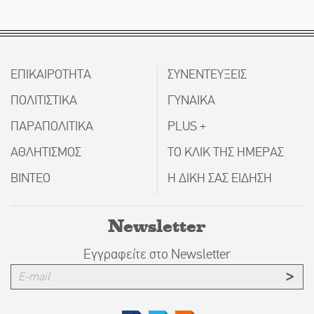
ΕΠΙΚΑΙΡΟΤΗΤΑ
ΣΥΝΕΝΤΕΥΞΕΙΣ
ΠΟΛΙΤΙΣΤΙΚΑ
ΓΥΝΑΙΚΑ
ΠΑΡΑΠΟΛΙΤΙΚΑ
PLUS +
ΑΘΛΗΤΙΣΜΟΣ
ΤΟ ΚΛΙΚ ΤΗΣ ΗΜΕΡΑΣ
ΒΙΝΤΕΟ
Η ΔΙΚΗ ΣΑΣ ΕΙΔΗΣΗ
Newsletter
Εγγραφείτε στο Newsletter