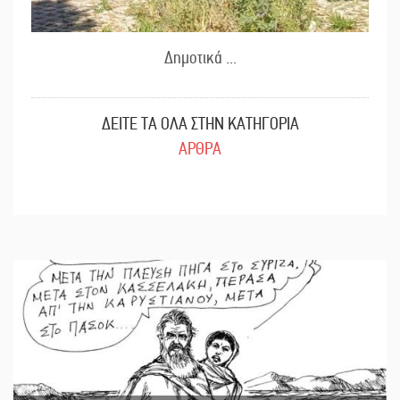
Δημοτικά ...
ΔΕΙΤΕ ΤΑ ΟΛΑ ΣΤΗΝ ΚΑΤΗΓΟΡΙΑ
ΑΡΘΡΑ