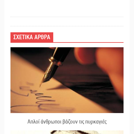
ΣΧΕΤΙΚΑ ΑΡΘΡΑ
Απλοί άνθρωποι βάζουν τις πυρκαγιές