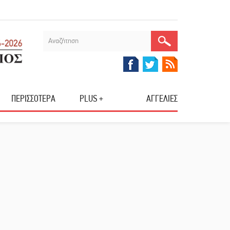
ΠΕΡΙΣΣΟΤΕΡΑ
PLUS +
ΑΓΓΕΛΙΕΣ