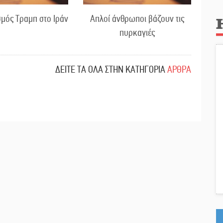
μός Τραμπ στο Ιράν
Απλοί άνθρωποι βάζουν τις
πυρκαγιές
ΔΕΙΤΕ ΤΑ ΟΛΑ ΣΤΗΝ ΚΑΤΗΓΟΡΙΑ
ΑΡΘΡΑ