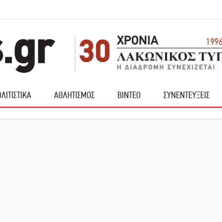
ΛΙΤΙΣΤΙΚΑ
ΑΘΛΗΤΙΣΜΟΣ
ΒΙΝΤΕΟ
ΣΥΝΕΝΤΕΥΞΕΙΣ