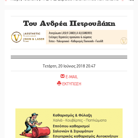
Του Ανδρέα Πετρουλάκη
Τετάρτη, 20 Ιούνιος 2018 20:47
E-MAIL
ΕΚΤΥΠΩΣΗ