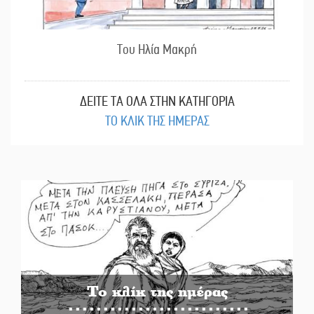
Του Ηλία Μακρή
ΔΕΙΤΕ ΤΑ ΟΛΑ ΣΤΗΝ ΚΑΤΗΓΟΡΙΑ
ΤΟ ΚΛΙΚ ΤΗΣ ΗΜΕΡΑΣ
Το κλίκ της ημέρας