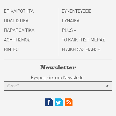
ΕΠΙΚΑΙΡΟΤΗΤΑ
ΣΥΝΕΝΤΕΥΞΕΙΣ
ΠΟΛΙΤΙΣΤΙΚΑ
ΓΥΝΑΙΚΑ
ΠΑΡΑΠΟΛΙΤΙΚΑ
PLUS +
ΑΘΛΗΤΙΣΜΟΣ
ΤΟ ΚΛΙΚ ΤΗΣ ΗΜΕΡΑΣ
ΒΙΝΤΕΟ
Η ΔΙΚΗ ΣΑΣ ΕΙΔΗΣΗ
Newsletter
Εγγραφείτε στο Newsletter