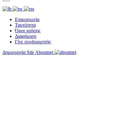
Επικοινωνία
Ταυτότητα
Όροι χρήσης
Διαφήμιση
Γίνε συνδρομητής
Δημιουργία Site Aboutnet