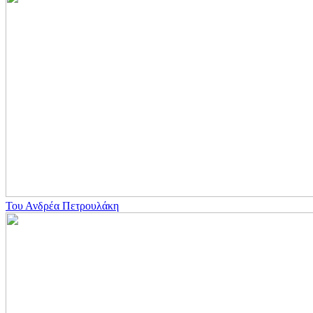
Του Ανδρέα Πετρουλάκη