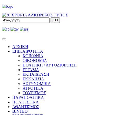
ΑΡΧΙΚΗ
ΕΠΙΚΑΙΡΟΤΗΤΑ
ΚΟΙΝΩΝΙΑ
ΟΙΚΟΝΟΜΙΑ
ΠΟΛΙΤΙΚΗ / ΑΥΤΟΔΙΟΙΚΗΣΗ
ΕΡΓΑΣΙΑ
ΕΚΠΑΙΔΕΥΣΗ
ΕΚΚΛΗΣΙΑ
ΑΣΤΥΝΟΜΙΚΑ
ΑΓΡΟΤΙΚΑ
ΤΟΥΡΙΣΜΟΣ
ΠΑΡΑΠΟΛΙΤΙΚΑ
ΠΟΛΙΤΙΣΤΙΚΑ
ΑΘΛΗΤΙΣΜΟΣ
ΒΙΝΤΕΟ