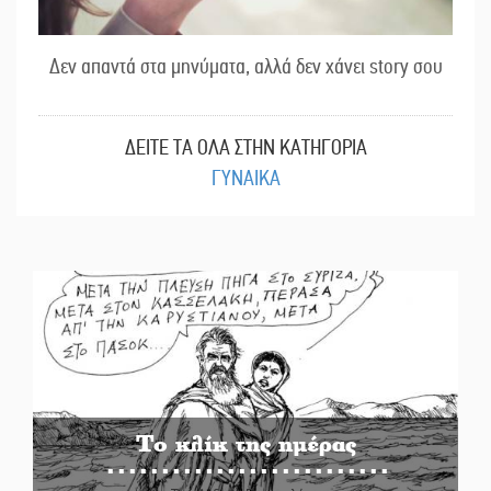
Δεν απαντά στα μηνύματα, αλλά δεν χάνει story σου
ΔΕΙΤΕ ΤΑ ΟΛΑ ΣΤΗΝ ΚΑΤΗΓΟΡΙΑ
ΓΥΝΑΙΚΑ
Το κλίκ της ημέρας