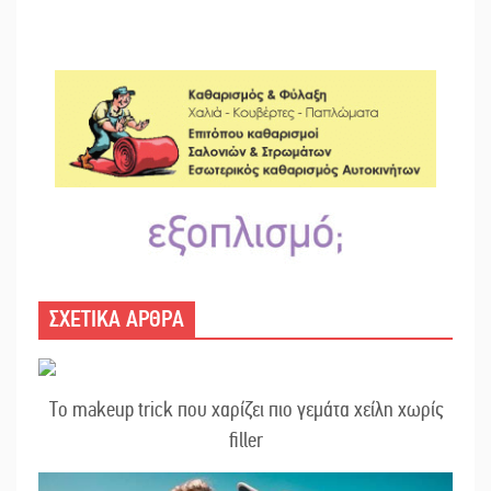
ΣΧΕΤΙΚΑ ΑΡΘΡΑ
Το makeup trick που χαρίζει πιο γεμάτα χείλη χωρίς
filler