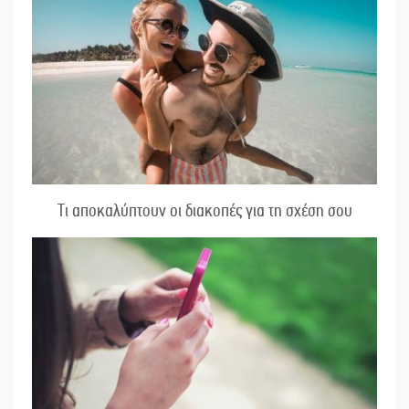
Τι αποκαλύπτουν οι διακοπές για τη σχέση σου