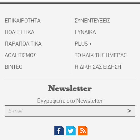
ΕΠΙΚΑΙΡΟΤΗΤΑ
ΣΥΝΕΝΤΕΥΞΕΙΣ
ΠΟΛΙΤΙΣΤΙΚΑ
ΓΥΝΑΙΚΑ
ΠΑΡΑΠΟΛΙΤΙΚΑ
PLUS +
ΑΘΛΗΤΙΣΜΟΣ
ΤΟ ΚΛΙΚ ΤΗΣ ΗΜΕΡΑΣ
ΒΙΝΤΕΟ
Η ΔΙΚΗ ΣΑΣ ΕΙΔΗΣΗ
Newsletter
Εγγραφείτε στο Newsletter