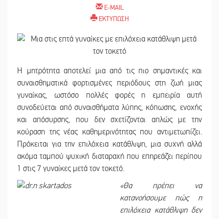
E-MAIL
ΕΚΤΥΠΩΣΗ
Η μητρότητα αποτελεί μια από τις πιο σημαντικές και
συναισθηματικά φορτισμένες περιόδους στη ζωή μιας
γυναίκας, ωστόσο πολλές φορές η εμπειρία αυτή
συνοδεύεται από συναισθήματα λύπης, κόπωσης, ενοχής
και απόσυρσης, που δεν σχετίζονται απλώς με την
κούραση της νέας καθημερινότητας που αντιμετωπίζει.
Πρόκειται για την επιλόχεια κατάθλιψη, μια συχνή αλλά
ακόμα ταμπού ψυχική διαταραχή που επηρεάζει περίπου
1 στις 7 γυναίκες μετά τον τοκετό.
«
Θα πρέπει να
κατανοήσουμε πώς η
επιλόχεια κατάθλιψη δεν