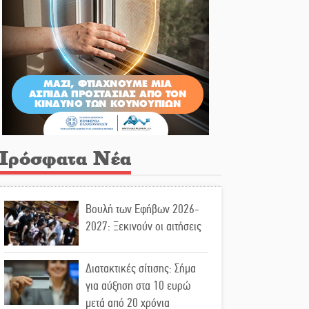
Πρόσφατα Νέα
Βουλή των Εφήβων 2026-
2027: Ξεκινούν οι αιτήσεις
Διατακτικές σίτισης: Σήμα
για αύξηση στα 10 ευρώ
μετά από 20 χρόνια