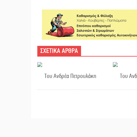
ΣΧΕΤΙΚΑ ΑΡΘΡΑ
Του Ανδρέα Πετρουλάκη
Του Αν