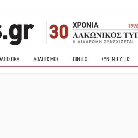
ΛΙΤΙΣΤΙΚΑ
ΑΘΛΗΤΙΣΜΟΣ
ΒΙΝΤΕΟ
ΣΥΝΕΝΤΕΥΞΕΙΣ