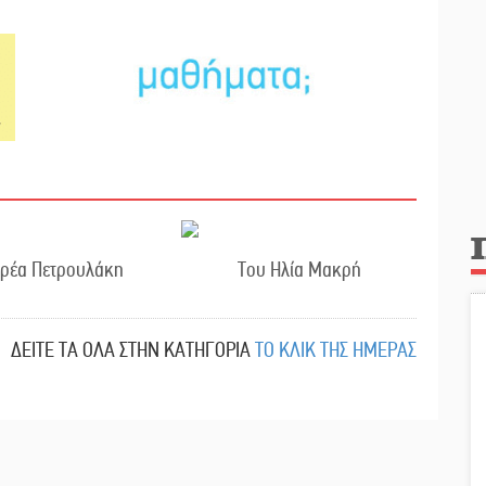
δρέα Πετρουλάκη
Του Ηλία Μακρή
ΔΕΙΤΕ ΤΑ ΟΛΑ ΣΤΗΝ ΚΑΤΗΓΟΡΙΑ
ΤΟ ΚΛΙΚ ΤΗΣ ΗΜΕΡΑΣ