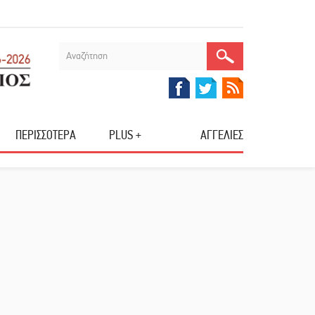
ΠΕΡΙΣΣΟΤΕΡΑ
PLUS +
ΑΓΓΕΛΙΕΣ