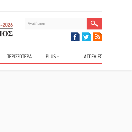
ΠΕΡΙΣΣΟΤΕΡΑ
PLUS +
ΑΓΓΕΛΙΕΣ