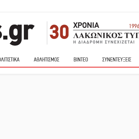
ΛΙΤΙΣΤΙΚΑ
ΑΘΛΗΤΙΣΜΟΣ
ΒΙΝΤΕΟ
ΣΥΝΕΝΤΕΥΞΕΙΣ