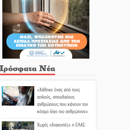
Πρόσφατα Νέα
«Χάθηκε ένας από τους
απλούς, σπουδαίους
ανθρώπους που κάνουν τον
κόσμο λίγο πιο ανθρώπινο»
Χωρίς «διακοπές» η ΕΛΑΣ: