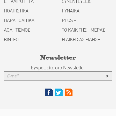
ΕΠΙΚΑΙΡΟΤΗΤΑ
ΣΥΝΕΝΤΕΥΞΕΙΣ
ΠΟΛΙΤΙΣΤΙΚΑ
ΓΥΝΑΙΚΑ
ΠΑΡΑΠΟΛΙΤΙΚΑ
PLUS +
ΑΘΛΗΤΙΣΜΟΣ
ΤΟ ΚΛΙΚ ΤΗΣ ΗΜΕΡΑΣ
ΒΙΝΤΕΟ
Η ΔΙΚΗ ΣΑΣ ΕΙΔΗΣΗ
Newsletter
Εγγραφείτε στο Newsletter