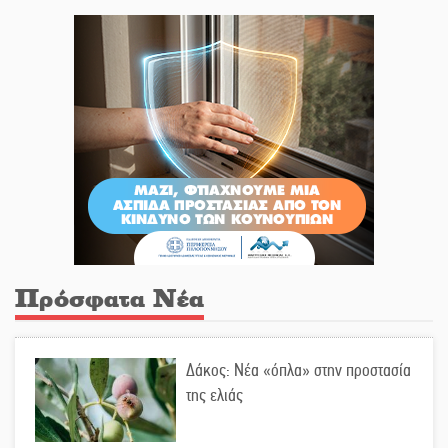
Πρόσφατα Νέα
Δάκος: Νέα «όπλα» στην προστασία
της ελιάς