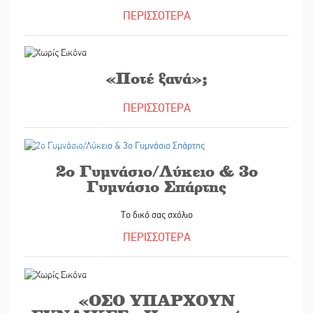
ΠΕΡΙΣΣΟΤΕΡΑ
02/03/2023
«Ποτέ ξανά»;
ΠΕΡΙΣΣΟΤΕΡΑ
05/09/2022
2ο Γυμνάσιο/Λύκειο & 3ο
Γυμνάσιο Σπάρτης
Το δικό σας σχόλιο
ΠΕΡΙΣΣΟΤΕΡΑ
15/07/2022
«ΟΣΟ ΥΠΑΡΧΟΥΝ