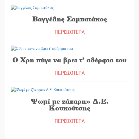
26/10/2021
Βαγγέλης Σαμπατάκος
ΠΕΡΙΣΣΟΤΕΡΑ
19/10/2021
Ο Χρη πήγε να βρει τ’ αδέρφια του
ΠΕΡΙΣΣΟΤΕΡΑ
21/05/2021
Ψωμί με ζάχαρη» Δ.Ε.
Κουκούτσης
ΠΕΡΙΣΣΟΤΕΡΑ