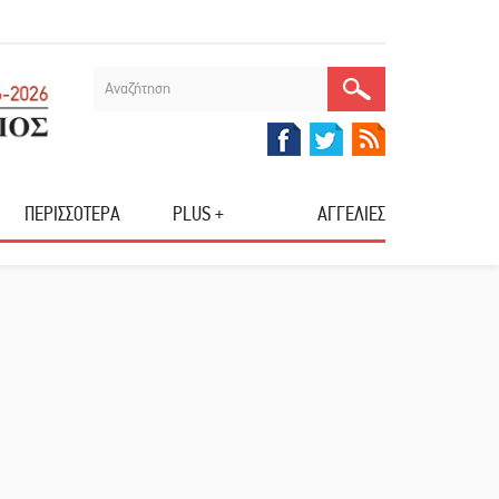
ΠΕΡΙΣΣΟΤΕΡΑ
PLUS +
ΑΓΓΕΛΙΕΣ