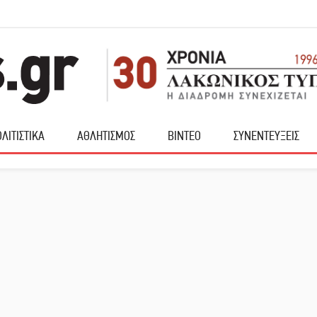
ΛΙΤΙΣΤΙΚΑ
ΑΘΛΗΤΙΣΜΟΣ
ΒΙΝΤΕΟ
ΣΥΝΕΝΤΕΥΞΕΙΣ