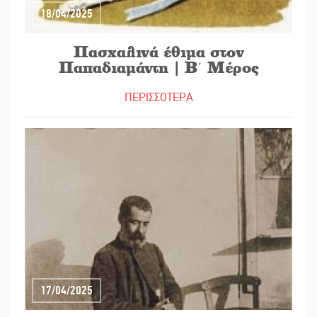
18/04/2025
Πασχαλινά έθιμα στον
Παπαδιαμάντη | Β΄ Μέρος
ΠΕΡΙΣΣΟΤΕΡΑ
17/04/2025