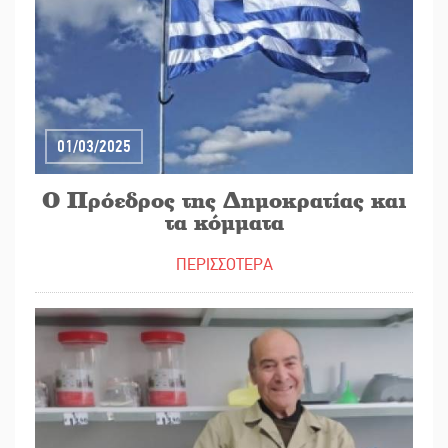
01/03/2025
Ο Πρόεδρος της Δημοκρατίας και
τα κόμματα
ΠΕΡΙΣΣΟΤΕΡΑ