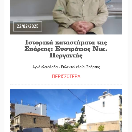
22/02/2025
Ιστορικά καταστήματα της
Σπάρτης: Ευστράτιος Νικ.
Περγαντής
Αγνά ελαιόλαδα - Εκλεκταί ελαίαι Σπάρτης
ΠΕΡΙΣΣΟΤΕΡΑ