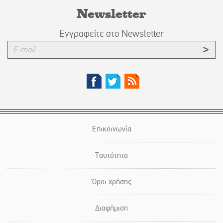
Newsletter
Εγγραφείτε στο Newsletter
Επικοινωνία
Ταυτότητα
Όροι χρήσης
Διαφήμιση