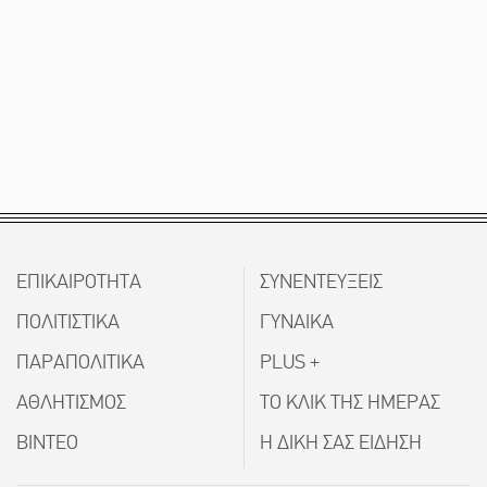
ΕΠΙΚΑΙΡΟΤΗΤΑ
ΣΥΝΕΝΤΕΥΞΕΙΣ
ΠΟΛΙΤΙΣΤΙΚΑ
ΓΥΝΑΙΚΑ
ΠΑΡΑΠΟΛΙΤΙΚΑ
PLUS +
ΑΘΛΗΤΙΣΜΟΣ
ΤΟ ΚΛΙΚ ΤΗΣ ΗΜΕΡΑΣ
ΒΙΝΤΕΟ
Η ΔΙΚΗ ΣΑΣ ΕΙΔΗΣΗ