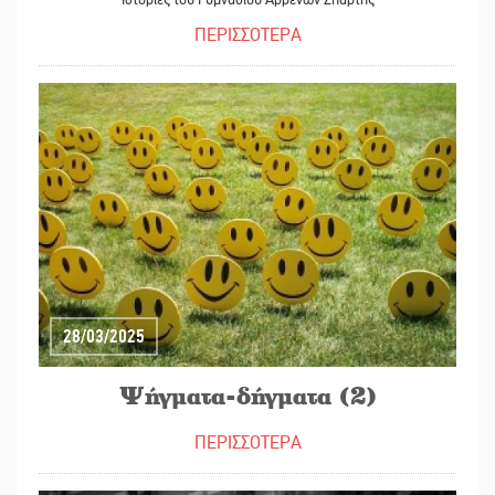
ΠΕΡΙΣΣΟΤΕΡΑ
28/03/2025
Ψήγματα-δήγματα (2)
ΠΕΡΙΣΣΟΤΕΡΑ