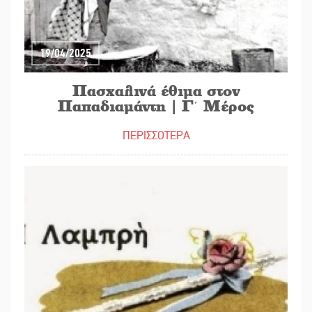
19/04/2025
Πασχαλινά έθιμα στον
Παπαδιαμάντη | Γ΄ Μέρος
ΠΕΡΙΣΣΟΤΕΡΑ