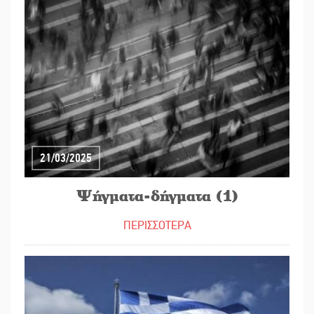
21/03/2025
Ψήγματα-δήγματα (1)
ΠΕΡΙΣΣΟΤΕΡΑ