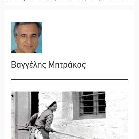
Βαγγέλης Μητράκος